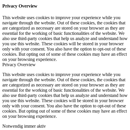
Privacy Overview
This website uses cookies to improve your experience while you
navigate through the website. Out of these cookies, the cookies that
are categorized as necessary are stored on your browser as they are
essential for the working of basic functionalities of the website. We
also use third-party cookies that help us analyze and understand how
you use this website. These cookies will be stored in your browser
only with your consent. You also have the option to opt-out of these
cookies. But opting out of some of these cookies may have an effect
on your browsing experience.
Privacy Overview
This website uses cookies to improve your experience while you
navigate through the website. Out of these cookies, the cookies that
are categorized as necessary are stored on your browser as they are
essential for the working of basic functionalities of the website. We
also use third-party cookies that help us analyze and understand how
you use this website. These cookies will be stored in your browser
only with your consent. You also have the option to opt-out of these
cookies. But opting out of some of these cookies may have an effect
on your browsing experience.
Notwendig
immer aktiv