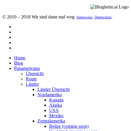
© 2010 – 2018 Wir sind dann mal weg.
.
.
Impressum
Datenschutz
Home
Blog
Panamericana
Übersicht
Route
Länder
Länder Übersicht
Nordamerika
Kanada
Alaska
USA
Mexiko
Zentralamerika
Belize (coming soon)