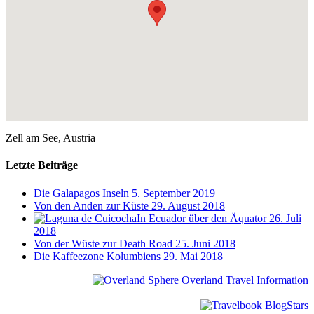
Zell am See, Austria
Letzte Beiträge
Die Galapagos Inseln
5. September 2019
Von den Anden zur Küste
29. August 2018
In Ecuador über den Äquator
26. Juli
2018
Von der Wüste zur Death Road
25. Juni 2018
Die Kaffeezone Kolumbiens
29. Mai 2018