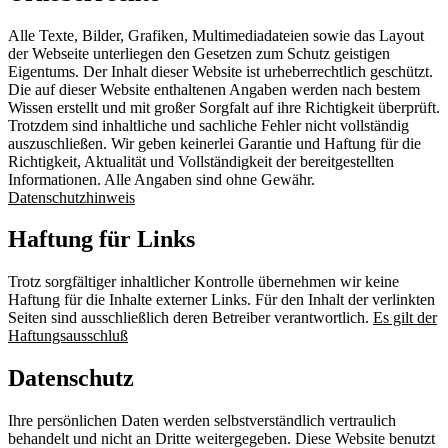
Alle Texte, Bilder, Grafiken, Multimediadateien sowie das Layout
der Webseite unterliegen den Gesetzen zum Schutz geistigen
Eigentums. Der Inhalt dieser Website ist urheberrechtlich geschützt.
Die auf dieser Website enthaltenen Angaben werden nach bestem
Wissen erstellt und mit großer Sorgfalt auf ihre Richtigkeit überprüft.
Trotzdem sind inhaltliche und sachliche Fehler nicht vollständig
auszuschließen. Wir geben keinerlei Garantie und Haftung für die
Richtigkeit, Aktualität und Vollständigkeit der bereitgestellten
Informationen. Alle Angaben sind ohne Gewähr.
Datenschutzhinweis
Haftung für Links
Trotz sorgfältiger inhaltlicher Kontrolle übernehmen wir keine
Haftung für die Inhalte externer Links. Für den Inhalt der verlinkten
Seiten sind ausschließlich deren Betreiber verantwortlich.
Es gilt der
Haftungsausschluß
Datenschutz
Ihre persönlichen Daten werden selbstverständlich vertraulich
behandelt und nicht an Dritte weitergegeben. Diese Website benutzt