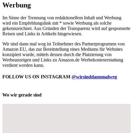
Werbung
Im Sinne der Trennung von redaktionellem Inhalt und Werbung
wird ein Empfehlungslink mit * sowie Werbung als solche
gekennzeichnet. Aus Gründen der Transparenz wird auf gesponserte
Reisen und Links in Artikeln hingewiesen.
Wir sind dann mal weg ist Teilnehmer des Partnerprogramms von
Amazon EU, das zur Bereitstellung eines Mediums für Websites
konzipiert wurde, mittels dessen durch die Platzierung von
Werbeanzeigen und Links zu Amazon.de Werbekostenerstattung
verdient werden kann.
FOLLOW US ON INSTAGRAM
@wirsinddannmalweg
Wo wir gerade sind