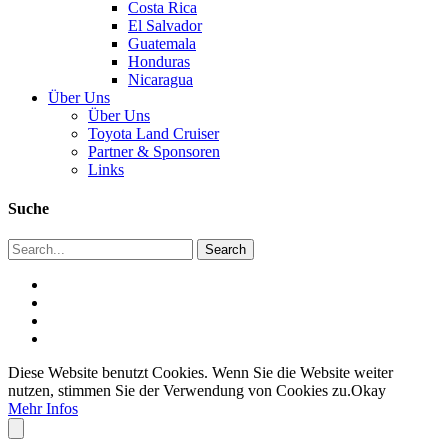
Costa Rica
El Salvador
Guatemala
Honduras
Nicaragua
Über Uns
Über Uns
Toyota Land Cruiser
Partner & Sponsoren
Links
Suche
Diese Website benutzt Cookies. Wenn Sie die Website weiter
nutzen, stimmen Sie der Verwendung von Cookies zu.
Okay
Mehr Infos