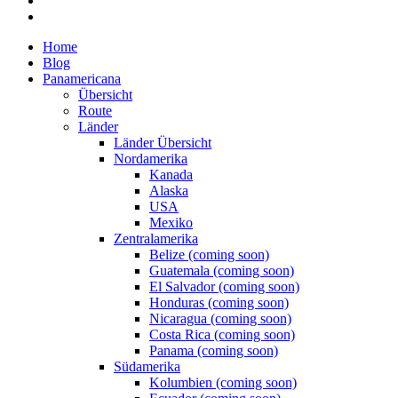
Home
Blog
Panamericana
Übersicht
Route
Länder
Länder Übersicht
Nordamerika
Kanada
Alaska
USA
Mexiko
Zentralamerika
Belize (coming soon)
Guatemala (coming soon)
El Salvador (coming soon)
Honduras (coming soon)
Nicaragua (coming soon)
Costa Rica (coming soon)
Panama (coming soon)
Südamerika
Kolumbien (coming soon)