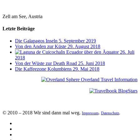
Zell am See, Austria
Letzte Beiträge
Die Galapagos Inseln
5. September 2019
Von den Anden zur Küste
29. August 2018
In Ecuador über den Äquator
26. Juli
2018
Von der Wüste zur Death Road
25. Juni 2018
Die Kaffeezone Kolumbiens
29. Mai 2018
© 2010 – 2018 Wir sind dann mal weg.
.
.
Impressum
Datenschutz