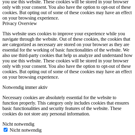
you use this website. These cookies will be stored in your browser
only with your consent. You also have the option to opt-out of these
cookies. But opting out of some of these cookies may have an effect
on your browsing experience.
Privacy Overview
This website uses cookies to improve your experience while you
navigate through the website. Out of these cookies, the cookies that
are categorized as necessary are stored on your browser as they are
essential for the working of basic functionalities of the website. We
also use third-party cookies that help us analyze and understand how
you use this website. These cookies will be stored in your browser
only with your consent. You also have the option to opt-out of these
cookies. But opting out of some of these cookies may have an effect
on your browsing experience.
Notwendig
immer aktiv
Necessary cookies are absolutely essential for the website to
function properly. This category only includes cookies that ensures
basic functionalities and security features of the website. These
cookies do not store any personal information.
Nicht notwendig
Nicht notwendig