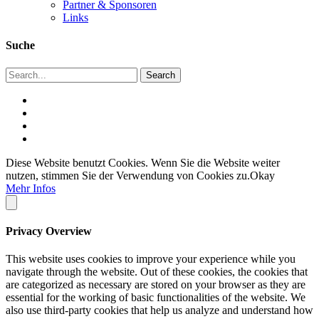
Partner & Sponsoren
Links
Suche
Diese Website benutzt Cookies. Wenn Sie die Website weiter
nutzen, stimmen Sie der Verwendung von Cookies zu.
Okay
Mehr Infos
Privacy Overview
This website uses cookies to improve your experience while you
navigate through the website. Out of these cookies, the cookies that
are categorized as necessary are stored on your browser as they are
essential for the working of basic functionalities of the website. We
also use third-party cookies that help us analyze and understand how