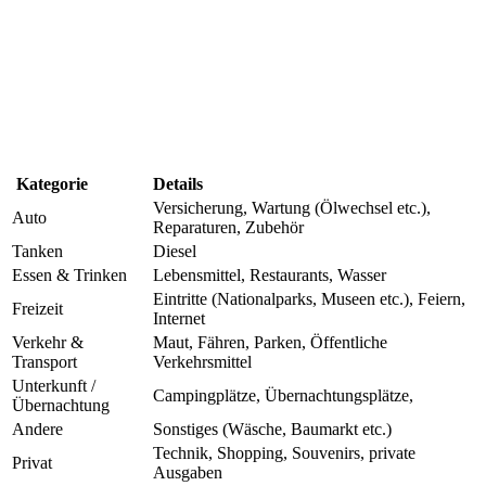
Kategorie
Details
Versicherung, Wartung (Ölwechsel etc.),
Auto
Reparaturen, Zubehör
Tanken
Diesel
Essen & Trinken
Lebensmittel, Restaurants, Wasser
Eintritte (Nationalparks, Museen etc.), Feiern,
Freizeit
Internet
Verkehr &
Maut, Fähren, Parken, Öffentliche
Transport
Verkehrsmittel
Unterkunft /
Campingplätze, Übernachtungsplätze,
Übernachtung
Andere
Sonstiges (Wäsche, Baumarkt etc.)
Technik, Shopping, Souvenirs, private
Privat
Ausgaben