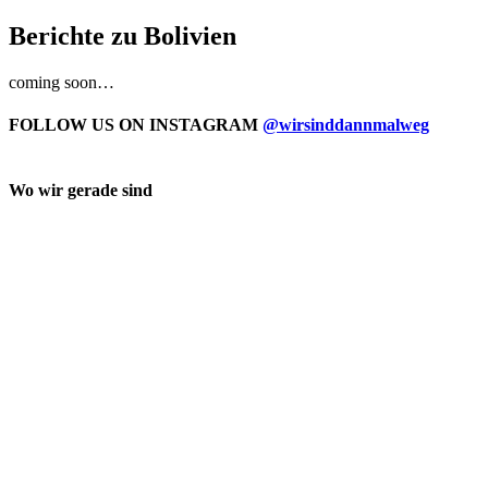
Berichte zu Bolivien
coming soon…
FOLLOW US ON INSTAGRAM
@wirsinddannmalweg
Wo wir gerade sind