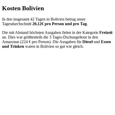
Kosten Bolivien
In den insgesamt 42 Tagen in Bolivien betrug unser
Tagesdurchschnitt
20,12€ pro Person und pro Tag
.
Die mit Abstand höchsten Ausgaben fielen in der Kategorie
Freizeit
an. Dies war größtenteils die 3 Tages-Dschungeltour in den
Amazonas (224 € pro Person). Die Ausgaben für
Diesel
und
Essen
und Trinken
waren in Bolivien so gut wie gleich.