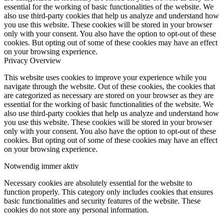
essential for the working of basic functionalities of the website. We
also use third-party cookies that help us analyze and understand how
you use this website. These cookies will be stored in your browser
only with your consent. You also have the option to opt-out of these
cookies. But opting out of some of these cookies may have an effect
on your browsing experience.
Privacy Overview
This website uses cookies to improve your experience while you
navigate through the website. Out of these cookies, the cookies that
are categorized as necessary are stored on your browser as they are
essential for the working of basic functionalities of the website. We
also use third-party cookies that help us analyze and understand how
you use this website. These cookies will be stored in your browser
only with your consent. You also have the option to opt-out of these
cookies. But opting out of some of these cookies may have an effect
on your browsing experience.
Notwendig
immer aktiv
Necessary cookies are absolutely essential for the website to
function properly. This category only includes cookies that ensures
basic functionalities and security features of the website. These
cookies do not store any personal information.