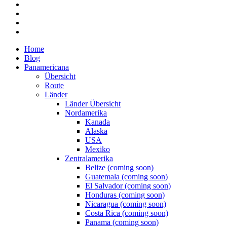
Home
Blog
Panamericana
Übersicht
Route
Länder
Länder Übersicht
Nordamerika
Kanada
Alaska
USA
Mexiko
Zentralamerika
Belize (coming soon)
Guatemala (coming soon)
El Salvador (coming soon)
Honduras (coming soon)
Nicaragua (coming soon)
Costa Rica (coming soon)
Panama (coming soon)