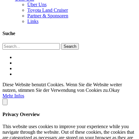
Über Uns
Toyota Land Cruiser
Partner & Sponsoren
Links
Suche
Diese Website benutzt Cookies. Wenn Sie die Website weiter
nutzen, stimmen Sie der Verwendung von Cookies zu.
Okay
Mehr Infos
Privacy Overview
This website uses cookies to improve your experience while you
navigate through the website. Out of these cookies, the cookies that
are categorized as necessary are stored on your browser as they are