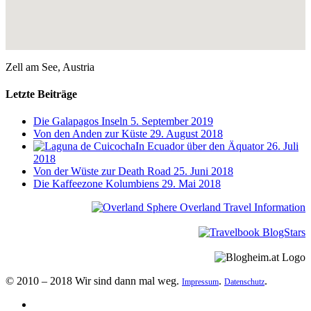
Zell am See, Austria
Letzte Beiträge
Die Galapagos Inseln
5. September 2019
Von den Anden zur Küste
29. August 2018
In Ecuador über den Äquator
26. Juli
2018
Von der Wüste zur Death Road
25. Juni 2018
Die Kaffeezone Kolumbiens
29. Mai 2018
© 2010 – 2018 Wir sind dann mal weg.
.
.
Impressum
Datenschutz