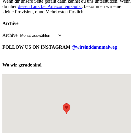
Wenn dir unsere Seite gefällt dann kannst du uns unterstützen. Wenn
du über
diesen Link bei Amazon einkaufst
, bekommen wir eine
kleine Provision, ohne Mehrkosten für dich.
Archive
Archive
FOLLOW US ON INSTAGRAM
@wirsinddannmalweg
Wo wir gerade sind