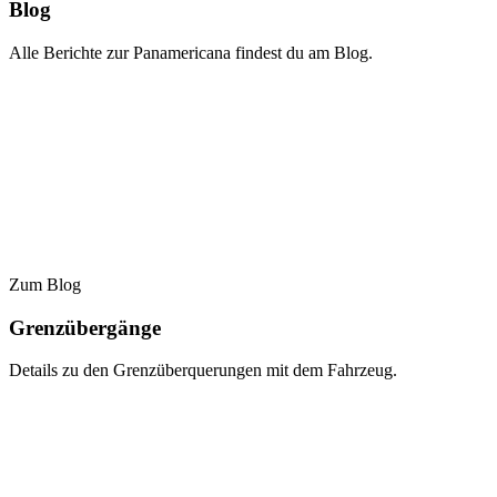
Blog
Alle Berichte zur Panamericana findest du am Blog.
Zum Blog
Grenzübergänge
Details zu den Grenzüberquerungen mit dem Fahrzeug.