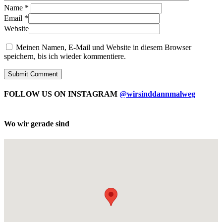
Name
*
Email
*
Website
Meinen Namen, E-Mail und Website in diesem Browser
speichern, bis ich wieder kommentiere.
FOLLOW US ON INSTAGRAM
@wirsinddannmalweg
Wo wir gerade sind