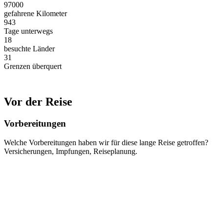
97000
gefahrene Kilometer
943
Tage unterwegs
18
besuchte Länder
31
Grenzen überquert
Vor der Reise
Vorbereitungen
Welche Vorbereitungen haben wir für diese lange Reise getroffen?
Versicherungen, Impfungen, Reiseplanung.