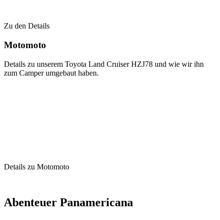
Zu den Details
Motomoto
Details zu unserem Toyota Land Cruiser HZJ78 und wie wir ihn
zum Camper umgebaut haben.
Details zu Motomoto
Abenteuer Panamericana