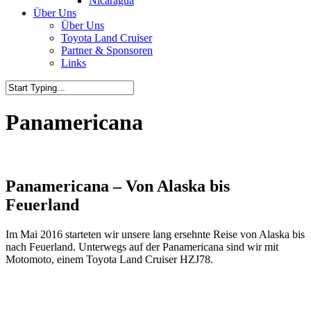
Nicaragua
Über Uns
Über Uns
Toyota Land Cruiser
Partner & Sponsoren
Links
Panamericana
Panamericana – Von Alaska bis
Feuerland
Im Mai 2016 starteten wir unsere lang ersehnte Reise von Alaska bis
nach Feuerland. Unterwegs auf der Panamericana sind wir mit
Motomoto, einem Toyota Land Cruiser HZJ78.