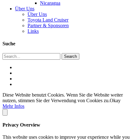
Nicaragua
Über Uns
Über Uns
Toyota Land Cruiser
Partner & Sponsoren
Links
Suche
Diese Website benutzt Cookies. Wenn Sie die Website weiter
nutzen, stimmen Sie der Verwendung von Cookies zu.
Okay
Mehr Infos
Privacy Overview
This website uses cookies to improve your experience while you