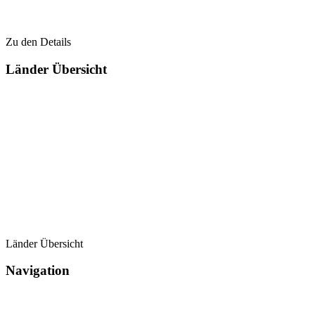
Zu den Details
Länder Übersicht
Länder Übersicht
Navigation