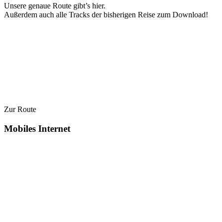
Unsere genaue Route gibt’s hier.
Außerdem auch alle Tracks der bisherigen Reise zum Download!
Zur Route
Mobiles Internet