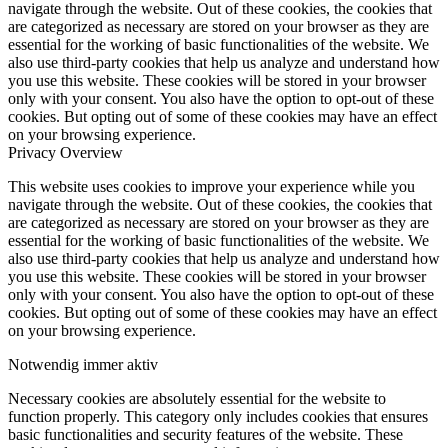
navigate through the website. Out of these cookies, the cookies that
are categorized as necessary are stored on your browser as they are
essential for the working of basic functionalities of the website. We
also use third-party cookies that help us analyze and understand how
you use this website. These cookies will be stored in your browser
only with your consent. You also have the option to opt-out of these
cookies. But opting out of some of these cookies may have an effect
on your browsing experience.
Privacy Overview
This website uses cookies to improve your experience while you
navigate through the website. Out of these cookies, the cookies that
are categorized as necessary are stored on your browser as they are
essential for the working of basic functionalities of the website. We
also use third-party cookies that help us analyze and understand how
you use this website. These cookies will be stored in your browser
only with your consent. You also have the option to opt-out of these
cookies. But opting out of some of these cookies may have an effect
on your browsing experience.
Notwendig
immer aktiv
Necessary cookies are absolutely essential for the website to
function properly. This category only includes cookies that ensures
basic functionalities and security features of the website. These