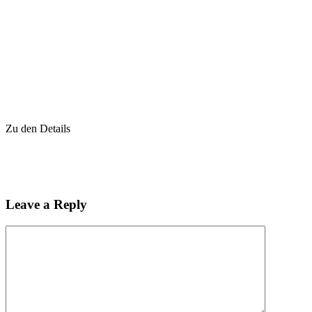
Zu den Details
Leave a Reply