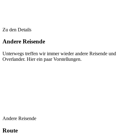
Zu den Details
Andere Reisende
Unterwegs treffen wir immer wieder andere Reisende und
Overlander. Hier ein paar Vorstellungen.
Andere Reisende
Route