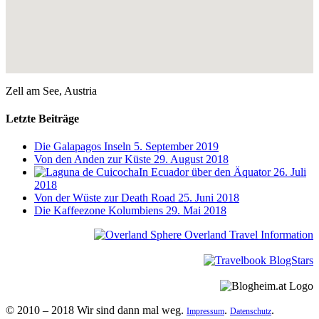
Zell am See, Austria
Letzte Beiträge
Die Galapagos Inseln
5. September 2019
Von den Anden zur Küste
29. August 2018
In Ecuador über den Äquator
26. Juli
2018
Von der Wüste zur Death Road
25. Juni 2018
Die Kaffeezone Kolumbiens
29. Mai 2018
© 2010 – 2018 Wir sind dann mal weg.
.
.
Impressum
Datenschutz