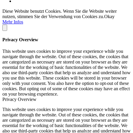
Diese Website benutzt Cookies. Wenn Sie die Website weiter
nutzen, stimmen Sie der Verwendung von Cookies zu.
Okay
Mehr Infos
Privacy Overview
This website uses cookies to improve your experience while you
navigate through the website. Out of these cookies, the cookies that
are categorized as necessary are stored on your browser as they are
essential for the working of basic functionalities of the website. We
also use third-party cookies that help us analyze and understand how
you use this website. These cookies will be stored in your browser
only with your consent. You also have the option to opt-out of these
cookies. But opting out of some of these cookies may have an effect
on your browsing experience.
Privacy Overview
This website uses cookies to improve your experience while you
navigate through the website. Out of these cookies, the cookies that
are categorized as necessary are stored on your browser as they are
essential for the working of basic functionalities of the website. We
also use third-party cookies that help us analyze and understand how