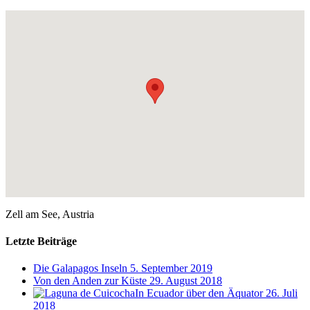
Zell am See, Austria
Letzte Beiträge
Die Galapagos Inseln
5. September 2019
Von den Anden zur Küste
29. August 2018
In Ecuador über den Äquator
26. Juli
2018