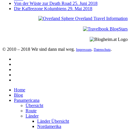
Von der Wüste zur Death Road
25. Juni 2018
Die Kaffeezone Kolumbiens
29. Mai 2018
© 2010 – 2018 Wir sind dann mal weg.
.
.
Impressum
Datenschutz
Home
Blog
Panamericana
Übersicht
Route
Länder
Länder Übersicht
Nordamerika