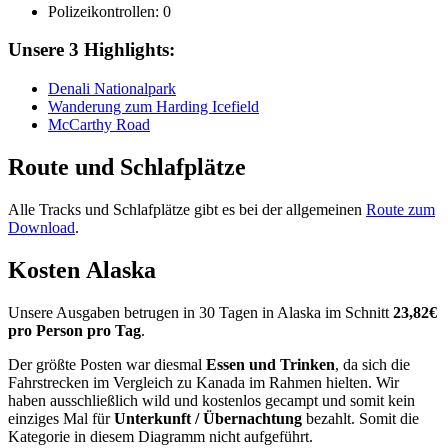
Polizeikontrollen: 0
Unsere 3 Highlights:
Denali Nationalpark
Wanderung zum Harding Icefield
McCarthy Road
Route und Schlafplätze
Alle Tracks und Schlafplätze gibt es bei der allgemeinen
Route zum
Download
.
Kosten Alaska
Unsere Ausgaben betrugen in 30 Tagen in Alaska im Schnitt
23,82€
pro Person pro Tag
.
Der größte Posten war diesmal
Essen und Trinken
, da sich die
Fahrstrecken im Vergleich zu Kanada im Rahmen hielten. Wir
haben ausschließlich wild und kostenlos gecampt und somit kein
einziges Mal für
Unterkunft / Übernachtung
bezahlt. Somit die
Kategorie in diesem Diagramm nicht aufgeführt.