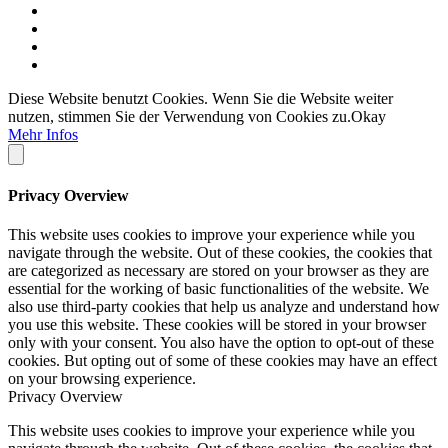
Diese Website benutzt Cookies. Wenn Sie die Website weiter
nutzen, stimmen Sie der Verwendung von Cookies zu.
Okay
Mehr Infos
Privacy Overview
This website uses cookies to improve your experience while you
navigate through the website. Out of these cookies, the cookies that
are categorized as necessary are stored on your browser as they are
essential for the working of basic functionalities of the website. We
also use third-party cookies that help us analyze and understand how
you use this website. These cookies will be stored in your browser
only with your consent. You also have the option to opt-out of these
cookies. But opting out of some of these cookies may have an effect
on your browsing experience.
Privacy Overview
This website uses cookies to improve your experience while you