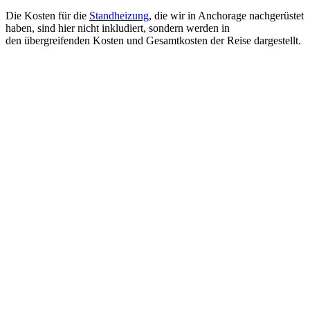
Die Kosten für die
Standheizung
, die wir in Anchorage nachgerüstet
haben, sind hier nicht inkludiert, sondern werden in
den übergreifenden Kosten und Gesamtkosten der Reise dargestellt.