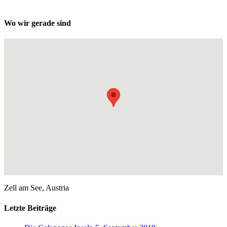
Wo wir gerade sind
Zell am See, Austria
Letzte Beiträge