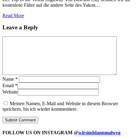
kostenlose Fähre auf die andere Seite des Yukon…
Read More
Leave a Reply
Name
*
Email
*
Website
Meinen Namen, E-Mail und Website in diesem Browser
speichern, bis ich wieder kommentiere.
FOLLOW US ON INSTAGRAM
@wirsinddannmalweg