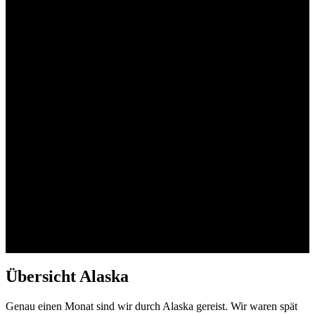
Übersicht Alaska
Genau einen Monat sind wir durch Alaska gereist. Wir waren spät