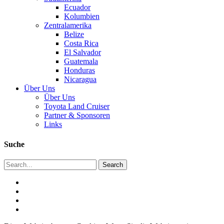
Ecuador
Kolumbien
Zentralamerika
Belize
Costa Rica
El Salvador
Guatemala
Honduras
Nicaragua
Über Uns
Über Uns
Toyota Land Cruiser
Partner & Sponsoren
Links
Suche