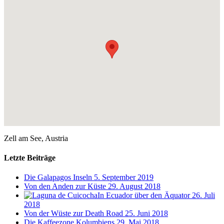
Zell am See, Austria
Letzte Beiträge
Die Galapagos Inseln
5. September 2019
Von den Anden zur Küste
29. August 2018
In Ecuador über den Äquator
26. Juli
2018
Von der Wüste zur Death Road
25. Juni 2018
Die Kaffeezone Kolumbiens
29. Mai 2018