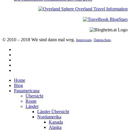
© 2010 – 2018 Wir sind dann mal weg.
.
.
Impressum
Datenschutz
Home
Blog
Panamericana
Übersicht
Route
Länder
Länder Übersicht
Nordamerika
Kanada
Alaska