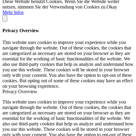
Diese Website benutzt Cookies. Wenn Sie die Website weiter
nutzen, stimmen Sie der Verwendung von Cookies zu.
Okay
Mehr Infos
Privacy Overview
This website uses cookies to improve your experience while you
navigate through the website. Out of these cookies, the cookies that
are categorized as necessary are stored on your browser as they are
essential for the working of basic functionalities of the website. We
also use third-party cookies that help us analyze and understand how
you use this website. These cookies will be stored in your browser
only with your consent. You also have the option to opt-out of these
cookies. But opting out of some of these cookies may have an effect
on your browsing experience.
Privacy Overview
This website uses cookies to improve your experience while you
navigate through the website. Out of these cookies, the cookies that
are categorized as necessary are stored on your browser as they are
essential for the working of basic functionalities of the website. We
also use third-party cookies that help us analyze and understand how
you use this website. These cookies will be stored in your browser
only with your consent. You also have the option to opt-out of these