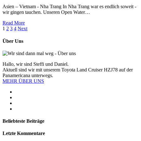
Asien – Vietnam - Nha Trang In Nha Trang war es endlich soweit -
wir gingen tauchen. Unseren Open Water…
Read More
1
2
3
4
Next
Über Uns
Hallo, wir sind Steffi und Daniel.
Aktuell sind wir mit unserem Toyota Land Cruiser HZJ78 auf der
Panamericana unterwegs.
MEHR ÜBER UNS
Beliebteste Beiträge
Letzte Kommentare