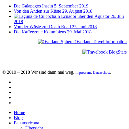
Die Galapagos Inseln
5. September 2019
Von den Anden zur Küste
29. August 2018
In Ecuador über den Äquator
26. Juli
2018
Von der Wüste zur Death Road
25. Juni 2018
Die Kaffeezone Kolumbiens
29. Mai 2018
© 2010 – 2018 Wir sind dann mal weg.
.
.
Impressum
Datenschutz
Home
Blog
Panamericana
Übersicht