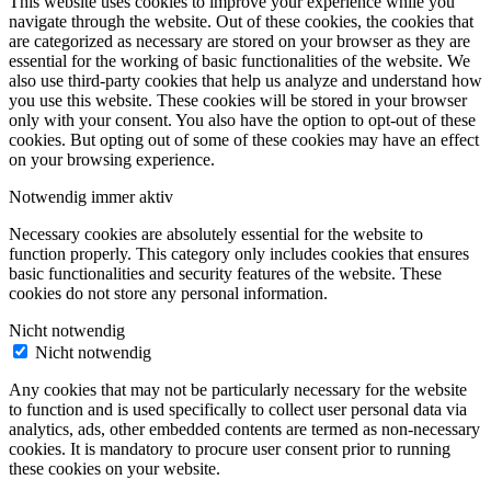
This website uses cookies to improve your experience while you
navigate through the website. Out of these cookies, the cookies that
are categorized as necessary are stored on your browser as they are
essential for the working of basic functionalities of the website. We
also use third-party cookies that help us analyze and understand how
you use this website. These cookies will be stored in your browser
only with your consent. You also have the option to opt-out of these
cookies. But opting out of some of these cookies may have an effect
on your browsing experience.
Notwendig
immer aktiv
Necessary cookies are absolutely essential for the website to
function properly. This category only includes cookies that ensures
basic functionalities and security features of the website. These
cookies do not store any personal information.
Nicht notwendig
Nicht notwendig
Any cookies that may not be particularly necessary for the website
to function and is used specifically to collect user personal data via
analytics, ads, other embedded contents are termed as non-necessary
cookies. It is mandatory to procure user consent prior to running
these cookies on your website.