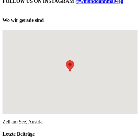
FOLLOW US ON INSTAGRAM
@wirsinddannmalweg
Wo wir gerade sind
Zell am See, Austria
Letzte Beiträge