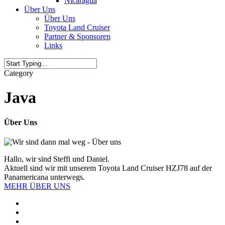
Nicaragua
Über Uns
Über Uns
Toyota Land Cruiser
Partner & Sponsoren
Links
Category
Java
Über Uns
Hallo, wir sind Steffi und Daniel.
Aktuell sind wir mit unserem Toyota Land Cruiser HZJ78 auf der
Panamericana unterwegs.
MEHR ÜBER UNS