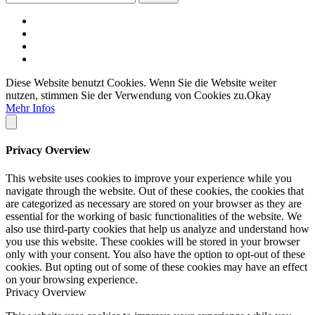
Diese Website benutzt Cookies. Wenn Sie die Website weiter
nutzen, stimmen Sie der Verwendung von Cookies zu.
Okay
Mehr Infos
Privacy Overview
This website uses cookies to improve your experience while you
navigate through the website. Out of these cookies, the cookies that
are categorized as necessary are stored on your browser as they are
essential for the working of basic functionalities of the website. We
also use third-party cookies that help us analyze and understand how
you use this website. These cookies will be stored in your browser
only with your consent. You also have the option to opt-out of these
cookies. But opting out of some of these cookies may have an effect
on your browsing experience.
Privacy Overview