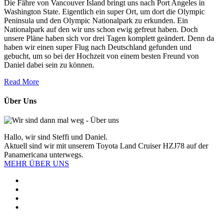
Die Fähre von Vancouver Island bringt uns nach Port Angeles in
Washington State. Eigentlich ein super Ort, um dort die Olympic
Peninsula und den Olympic Nationalpark zu erkunden. Ein
Nationalpark auf den wir uns schon ewig gefreut haben. Doch
unsere Pläne haben sich vor drei Tagen komplett geändert. Denn da
haben wir einen super Flug nach Deutschland gefunden und
gebucht, um so bei der Hochzeit von einem besten Freund von
Daniel dabei sein zu können.
Read More
Über Uns
Hallo, wir sind Steffi und Daniel.
Aktuell sind wir mit unserem Toyota Land Cruiser HZJ78 auf der
Panamericana unterwegs.
MEHR ÜBER UNS