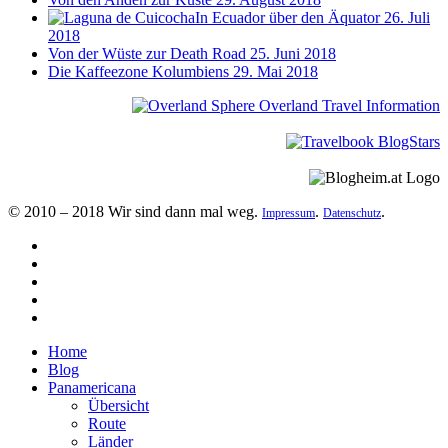
In Ecuador über den Äquator
26. Juli
2018
Von der Wüste zur Death Road
25. Juni 2018
Die Kaffeezone Kolumbiens
29. Mai 2018
© 2010 – 2018 Wir sind dann mal weg.
.
.
Impressum
Datenschutz
Home
Blog
Panamericana
Übersicht
Route
Länder