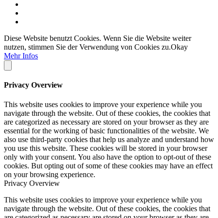
Diese Website benutzt Cookies. Wenn Sie die Website weiter
nutzen, stimmen Sie der Verwendung von Cookies zu.
Okay
Mehr Infos
Privacy Overview
This website uses cookies to improve your experience while you
navigate through the website. Out of these cookies, the cookies that
are categorized as necessary are stored on your browser as they are
essential for the working of basic functionalities of the website. We
also use third-party cookies that help us analyze and understand how
you use this website. These cookies will be stored in your browser
only with your consent. You also have the option to opt-out of these
cookies. But opting out of some of these cookies may have an effect
on your browsing experience.
Privacy Overview
This website uses cookies to improve your experience while you
navigate through the website. Out of these cookies, the cookies that
are categorized as necessary are stored on your browser as they are