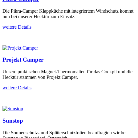
Die Pikra-Camper Klappküche mit integriertem Windschutz kommt
nun bei unserer Hecktür zum Einsatz.
weitere Details
Projekt Camper
Unsere praktischen Magnet-Thermomatten für das Cockpit und die
Hecktür stammen von Projekt Camper.
weitere Details
Sunstop
Die Sonnenschutz- und Splitterschutzfolien beauftragten wir bei