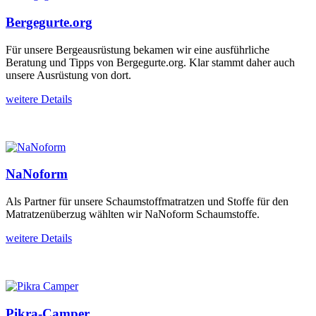
Bergegurte.org
Für unsere Bergeausrüstung bekamen wir eine ausführliche
Beratung und Tipps von Bergegurte.org. Klar stammt daher auch
unsere Ausrüstung von dort.
weitere Details
NaNoform
Als Partner für unsere Schaumstoffmatratzen und Stoffe für den
Matratzenüberzug wählten wir NaNoform Schaumstoffe.
weitere Details
Pikra-Camper