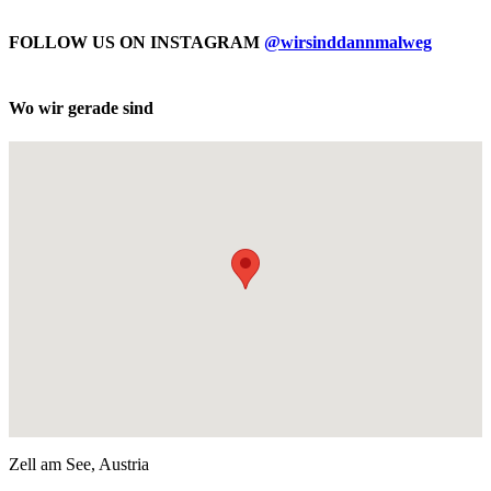
FOLLOW US ON INSTAGRAM
@wirsinddannmalweg
Wo wir gerade sind
Zell am See, Austria