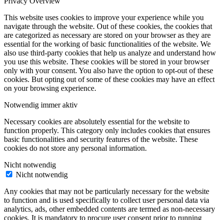
Privacy Overview
This website uses cookies to improve your experience while you
navigate through the website. Out of these cookies, the cookies that
are categorized as necessary are stored on your browser as they are
essential for the working of basic functionalities of the website. We
also use third-party cookies that help us analyze and understand how
you use this website. These cookies will be stored in your browser
only with your consent. You also have the option to opt-out of these
cookies. But opting out of some of these cookies may have an effect
on your browsing experience.
Notwendig
immer aktiv
Necessary cookies are absolutely essential for the website to
function properly. This category only includes cookies that ensures
basic functionalities and security features of the website. These
cookies do not store any personal information.
Nicht notwendig
Nicht notwendig
Any cookies that may not be particularly necessary for the website
to function and is used specifically to collect user personal data via
analytics, ads, other embedded contents are termed as non-necessary
cookies. It is mandatory to procure user consent prior to running