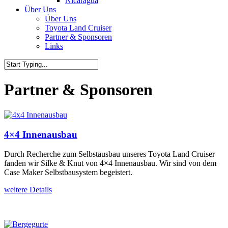
Nicaragua
Über Uns
Über Uns
Toyota Land Cruiser
Partner & Sponsoren
Links
Partner & Sponsoren
4×4 Innenausbau
Durch Recherche zum Selbstausbau unseres Toyota Land Cruiser
fanden wir Silke & Knut von 4×4 Innenausbau. Wir sind von dem
Case Maker Selbstbausystem begeistert.
weitere Details