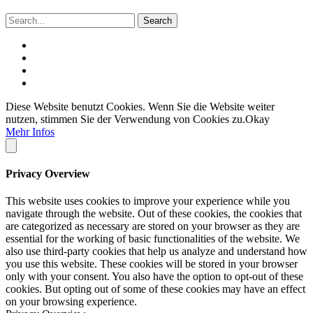
Diese Website benutzt Cookies. Wenn Sie die Website weiter
nutzen, stimmen Sie der Verwendung von Cookies zu.
Okay
Mehr Infos
Privacy Overview
This website uses cookies to improve your experience while you
navigate through the website. Out of these cookies, the cookies that
are categorized as necessary are stored on your browser as they are
essential for the working of basic functionalities of the website. We
also use third-party cookies that help us analyze and understand how
you use this website. These cookies will be stored in your browser
only with your consent. You also have the option to opt-out of these
cookies. But opting out of some of these cookies may have an effect
on your browsing experience.