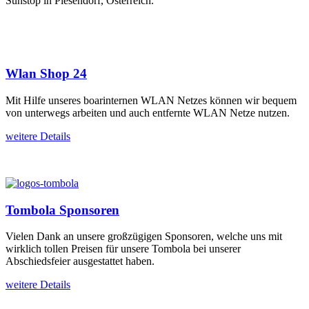
Sunstop in Piesendorf, Österreich.
Wlan Shop 24
Mit Hilfe unseres boarinternen WLAN Netzes können wir bequem
von unterwegs arbeiten und auch entfernte WLAN Netze nutzen.
weitere Details
Tombola Sponsoren
Vielen Dank an unsere großzügigen Sponsoren, welche uns mit
wirklich tollen Preisen für unsere Tombola bei unserer
Abschiedsfeier ausgestattet haben.
weitere Details