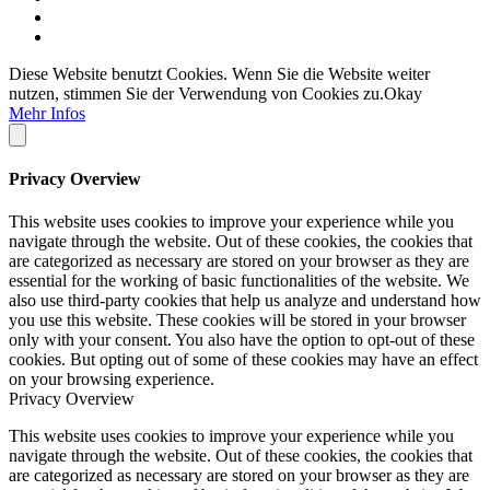
Diese Website benutzt Cookies. Wenn Sie die Website weiter
nutzen, stimmen Sie der Verwendung von Cookies zu.
Okay
Mehr Infos
Privacy Overview
This website uses cookies to improve your experience while you
navigate through the website. Out of these cookies, the cookies that
are categorized as necessary are stored on your browser as they are
essential for the working of basic functionalities of the website. We
also use third-party cookies that help us analyze and understand how
you use this website. These cookies will be stored in your browser
only with your consent. You also have the option to opt-out of these
cookies. But opting out of some of these cookies may have an effect
on your browsing experience.
Privacy Overview
This website uses cookies to improve your experience while you
navigate through the website. Out of these cookies, the cookies that
are categorized as necessary are stored on your browser as they are