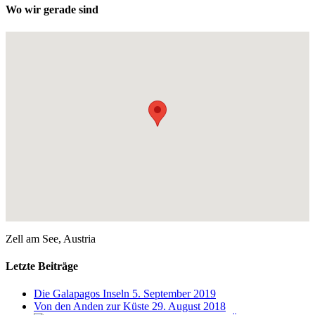
Wo wir gerade sind
Zell am See, Austria
Letzte Beiträge
Die Galapagos Inseln
5. September 2019
Von den Anden zur Küste
29. August 2018