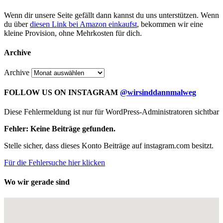
Wenn dir unsere Seite gefällt dann kannst du uns unterstützen. Wenn
du über
diesen Link bei Amazon einkaufst
, bekommen wir eine
kleine Provision, ohne Mehrkosten für dich.
Archive
Archive
FOLLOW US ON INSTAGRAM
@wirsinddannmalweg
Diese Fehlermeldung ist nur für WordPress-Administratoren sichtbar
Fehler: Keine Beiträge gefunden.
Stelle sicher, dass dieses Konto Beiträge auf instagram.com besitzt.
Für die Fehlersuche hier klicken
Wo wir gerade sind