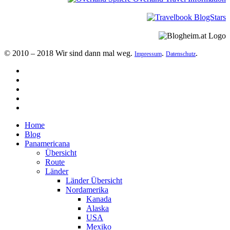
© 2010 – 2018 Wir sind dann mal weg.
.
.
Impressum
Datenschutz
Home
Blog
Panamericana
Übersicht
Route
Länder
Länder Übersicht
Nordamerika
Kanada
Alaska
USA
Mexiko