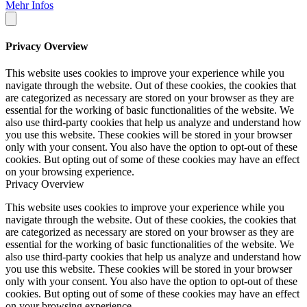
Mehr Infos
Privacy Overview
This website uses cookies to improve your experience while you
navigate through the website. Out of these cookies, the cookies that
are categorized as necessary are stored on your browser as they are
essential for the working of basic functionalities of the website. We
also use third-party cookies that help us analyze and understand how
you use this website. These cookies will be stored in your browser
only with your consent. You also have the option to opt-out of these
cookies. But opting out of some of these cookies may have an effect
on your browsing experience.
Privacy Overview
This website uses cookies to improve your experience while you
navigate through the website. Out of these cookies, the cookies that
are categorized as necessary are stored on your browser as they are
essential for the working of basic functionalities of the website. We
also use third-party cookies that help us analyze and understand how
you use this website. These cookies will be stored in your browser
only with your consent. You also have the option to opt-out of these
cookies. But opting out of some of these cookies may have an effect
on your browsing experience.