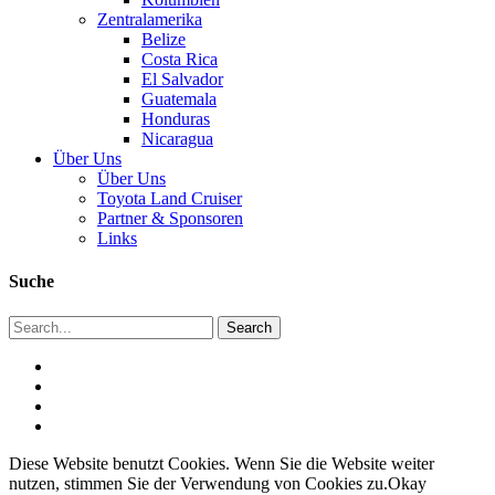
Zentralamerika
Belize
Costa Rica
El Salvador
Guatemala
Honduras
Nicaragua
Über Uns
Über Uns
Toyota Land Cruiser
Partner & Sponsoren
Links
Suche
Diese Website benutzt Cookies. Wenn Sie die Website weiter
nutzen, stimmen Sie der Verwendung von Cookies zu.
Okay