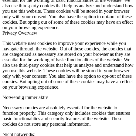
essential for the working of basic functionalities of the website. We
also use third-party cookies that help us analyze and understand how
you use this website. These cookies will be stored in your browser
only with your consent. You also have the option to opt-out of these
cookies. But opting out of some of these cookies may have an effect
on your browsing experience.
Privacy Overview
This website uses cookies to improve your experience while you
navigate through the website. Out of these cookies, the cookies that
are categorized as necessary are stored on your browser as they are
essential for the working of basic functionalities of the website. We
also use third-party cookies that help us analyze and understand how
you use this website. These cookies will be stored in your browser
only with your consent. You also have the option to opt-out of these
cookies. But opting out of some of these cookies may have an effect
on your browsing experience.
Notwendig
immer aktiv
Necessary cookies are absolutely essential for the website to
function properly. This category only includes cookies that ensures
basic functionalities and security features of the website. These
cookies do not store any personal information.
Nicht notwendig