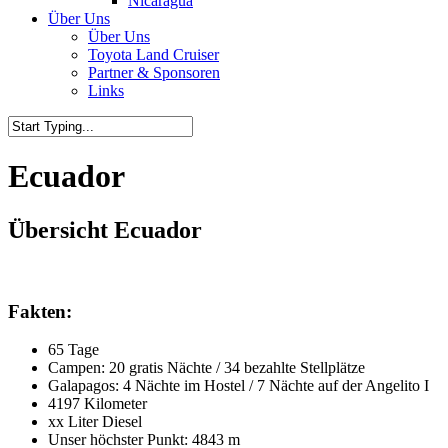
Nicaragua
Über Uns
Über Uns
Toyota Land Cruiser
Partner & Sponsoren
Links
Ecuador
Übersicht Ecuador
Fakten:
65 Tage
Campen: 20 gratis Nächte / 34 bezahlte Stellplätze
Galapagos: 4 Nächte im Hostel / 7 Nächte auf der Angelito I
4197 Kilometer
xx Liter Diesel
Unser höchster Punkt: 4843 m