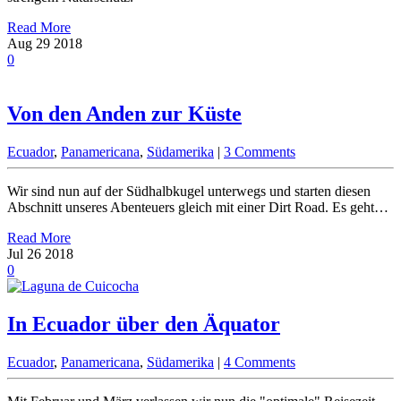
Read More
Aug
29
2018
0
Von den Anden zur Küste
Ecuador
,
Panamericana
,
Südamerika
|
3 Comments
Wir sind nun auf der Südhalbkugel unterwegs und starten diesen
Abschnitt unseres Abenteuers gleich mit einer Dirt Road. Es geht…
Read More
Jul
26
2018
0
In Ecuador über den Äquator
Ecuador
,
Panamericana
,
Südamerika
|
4 Comments