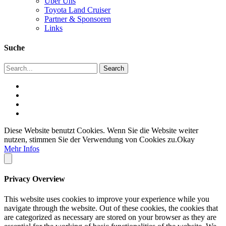
Über Uns
Toyota Land Cruiser
Partner & Sponsoren
Links
Suche
Diese Website benutzt Cookies. Wenn Sie die Website weiter
nutzen, stimmen Sie der Verwendung von Cookies zu.
Okay
Mehr Infos
Privacy Overview
This website uses cookies to improve your experience while you
navigate through the website. Out of these cookies, the cookies that
are categorized as necessary are stored on your browser as they are