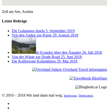
Zell am See, Austria
Letzte Beiträge
Die Galapagos Inseln
5. September 2019
Von den Anden zur Küste
29. August 2018
In Ecuador über den Äquator
26. Juli 2018
Von der Wüste zur Death Road
25. Juni 2018
Die Kaffeezone Kolumbiens
29. Mai 2018
© 2010 – 2018 Wir sind dann mal weg.
.
.
Impressum
Datenschutz