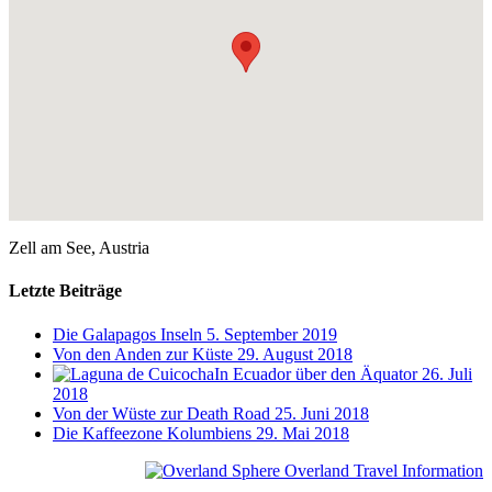
Zell am See, Austria
Letzte Beiträge
Die Galapagos Inseln
5. September 2019
Von den Anden zur Küste
29. August 2018
In Ecuador über den Äquator
26. Juli
2018
Von der Wüste zur Death Road
25. Juni 2018
Die Kaffeezone Kolumbiens
29. Mai 2018