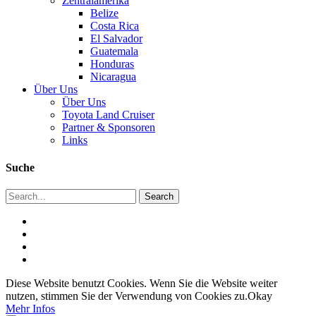
Zentralamerika
Belize
Costa Rica
El Salvador
Guatemala
Honduras
Nicaragua
Über Uns
Über Uns
Toyota Land Cruiser
Partner & Sponsoren
Links
Suche
Diese Website benutzt Cookies. Wenn Sie die Website weiter
nutzen, stimmen Sie der Verwendung von Cookies zu.
Okay
Mehr Infos