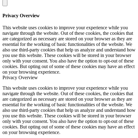
Privacy Overview
This website uses cookies to improve your experience while you
navigate through the website. Out of these cookies, the cookies that
are categorized as necessary are stored on your browser as they are
essential for the working of basic functionalities of the website. We
also use third-party cookies that help us analyze and understand how
you use this website. These cookies will be stored in your browser
only with your consent. You also have the option to opt-out of these
cookies. But opting out of some of these cookies may have an effect
on your browsing experience.
Privacy Overview
This website uses cookies to improve your experience while you
navigate through the website. Out of these cookies, the cookies that
are categorized as necessary are stored on your browser as they are
essential for the working of basic functionalities of the website. We
also use third-party cookies that help us analyze and understand how
you use this website. These cookies will be stored in your browser
only with your consent. You also have the option to opt-out of these
cookies. But opting out of some of these cookies may have an effect
on your browsing experience.