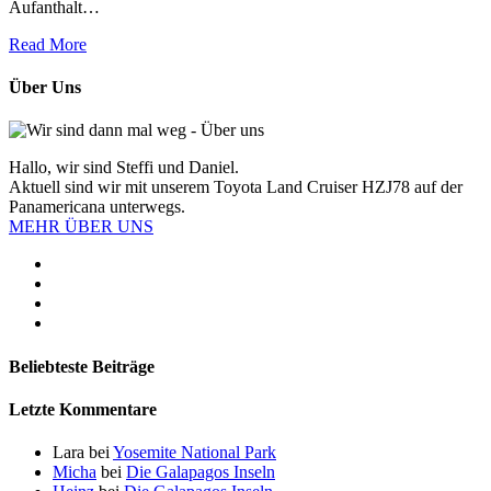
Aufanthalt…
Read More
Über Uns
Hallo, wir sind Steffi und Daniel.
Aktuell sind wir mit unserem Toyota Land Cruiser HZJ78 auf der
Panamericana unterwegs.
MEHR ÜBER UNS
Beliebteste Beiträge
Letzte Kommentare
Lara
bei
Yosemite National Park
Micha
bei
Die Galapagos Inseln