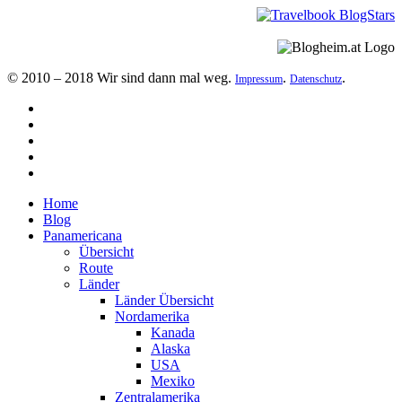
© 2010 – 2018 Wir sind dann mal weg.
.
.
Impressum
Datenschutz
Home
Blog
Panamericana
Übersicht
Route
Länder
Länder Übersicht
Nordamerika
Kanada
Alaska
USA
Mexiko
Zentralamerika