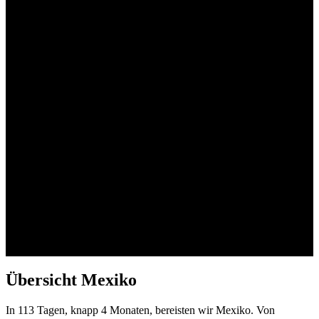
Übersicht Mexiko
In 113 Tagen, knapp 4 Monaten, bereisten wir Mexiko. Von