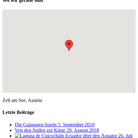
Wo wir gerade sind
Zell am See, Austria
Letzte Beiträge
Die Galapagos Inseln
5. September 2019
Von den Anden zur Küste
29. August 2018
In Ecuador über den Äquator
26. Juli