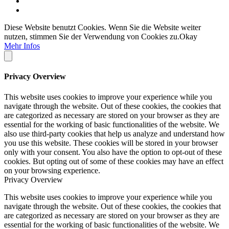
Diese Website benutzt Cookies. Wenn Sie die Website weiter
nutzen, stimmen Sie der Verwendung von Cookies zu.
Okay
Mehr Infos
Privacy Overview
This website uses cookies to improve your experience while you
navigate through the website. Out of these cookies, the cookies that
are categorized as necessary are stored on your browser as they are
essential for the working of basic functionalities of the website. We
also use third-party cookies that help us analyze and understand how
you use this website. These cookies will be stored in your browser
only with your consent. You also have the option to opt-out of these
cookies. But opting out of some of these cookies may have an effect
on your browsing experience.
Privacy Overview
This website uses cookies to improve your experience while you
navigate through the website. Out of these cookies, the cookies that
are categorized as necessary are stored on your browser as they are
essential for the working of basic functionalities of the website. We