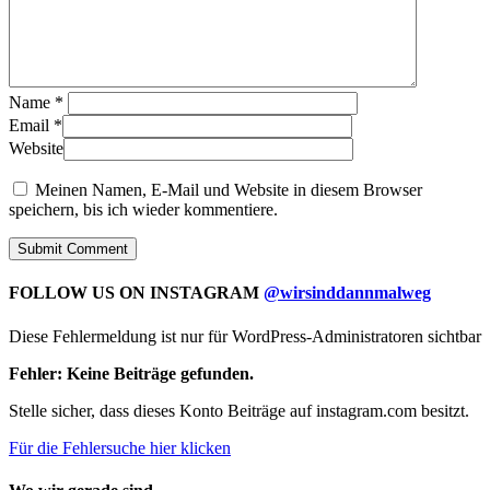
Name
*
Email
*
Website
Meinen Namen, E-Mail und Website in diesem Browser
speichern, bis ich wieder kommentiere.
FOLLOW US ON INSTAGRAM
@wirsinddannmalweg
Diese Fehlermeldung ist nur für WordPress-Administratoren sichtbar
Fehler: Keine Beiträge gefunden.
Stelle sicher, dass dieses Konto Beiträge auf instagram.com besitzt.
Für die Fehlersuche hier klicken