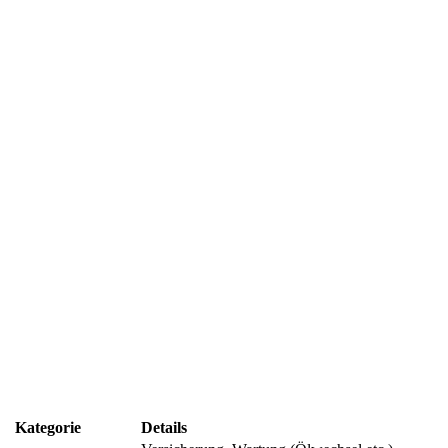
Kategorie
Details