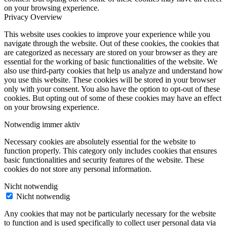
on your browsing experience.
Privacy Overview
This website uses cookies to improve your experience while you
navigate through the website. Out of these cookies, the cookies that
are categorized as necessary are stored on your browser as they are
essential for the working of basic functionalities of the website. We
also use third-party cookies that help us analyze and understand how
you use this website. These cookies will be stored in your browser
only with your consent. You also have the option to opt-out of these
cookies. But opting out of some of these cookies may have an effect
on your browsing experience.
Notwendig
immer aktiv
Necessary cookies are absolutely essential for the website to
function properly. This category only includes cookies that ensures
basic functionalities and security features of the website. These
cookies do not store any personal information.
Nicht notwendig
Nicht notwendig
Any cookies that may not be particularly necessary for the website
to function and is used specifically to collect user personal data via