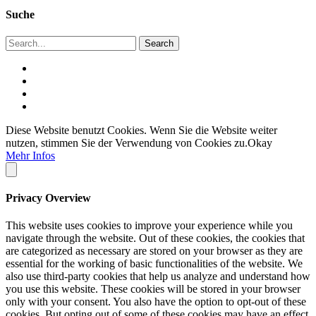
Suche
Diese Website benutzt Cookies. Wenn Sie die Website weiter
nutzen, stimmen Sie der Verwendung von Cookies zu.
Okay
Mehr Infos
Privacy Overview
This website uses cookies to improve your experience while you
navigate through the website. Out of these cookies, the cookies that
are categorized as necessary are stored on your browser as they are
essential for the working of basic functionalities of the website. We
also use third-party cookies that help us analyze and understand how
you use this website. These cookies will be stored in your browser
only with your consent. You also have the option to opt-out of these
cookies. But opting out of some of these cookies may have an effect