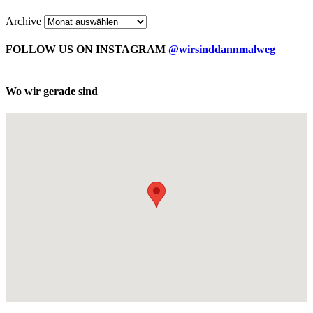
Archive
FOLLOW US ON INSTAGRAM
@wirsinddannmalweg
Wo wir gerade sind