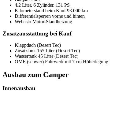
4,2 Liter, 6 Zylinder, 131 PS
Kilometerstand beim Kauf 93.000 km
Differentialsperren vorne und hinten
Webasto Motor-Standheizung
Zusatzausstattung bei Kauf
Klappdach (Desert Tec)
Zusatztank 155 Liter (Desert Tec)
Wassertank 45 Liter (Desert Tec)
OME (schwer) Fahrwerk mit 7 cm Höherlegung
Ausbau zum Camper
Innenausbau