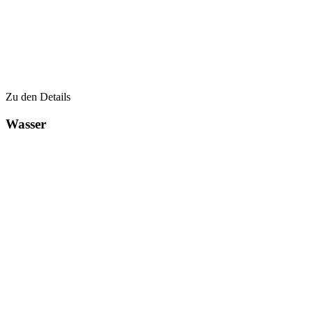
Zu den Details
Wasser