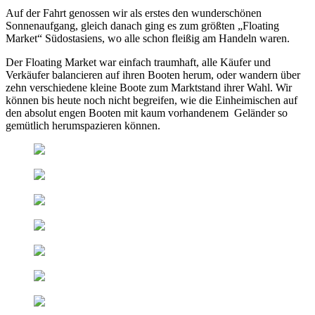
Auf der Fahrt genossen wir als erstes den wunderschönen
Sonnenaufgang, gleich danach ging es zum größten „Floating
Market“ Südostasiens, wo alle schon fleißig am Handeln waren.
Der Floating Market war einfach traumhaft, alle Käufer und
Verkäufer balancieren auf ihren Booten herum, oder wandern über
zehn verschiedene kleine Boote zum Marktstand ihrer Wahl. Wir
können bis heute noch nicht begreifen, wie die Einheimischen auf
den absolut engen Booten mit kaum vorhandenem Geländer so
gemütlich herumspazieren können.