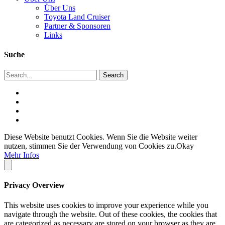
Über Uns
Toyota Land Cruiser
Partner & Sponsoren
Links
Suche
Diese Website benutzt Cookies. Wenn Sie die Website weiter
nutzen, stimmen Sie der Verwendung von Cookies zu.
Okay
Mehr Infos
Privacy Overview
This website uses cookies to improve your experience while you
navigate through the website. Out of these cookies, the cookies that
are categorized as necessary are stored on your browser as they are