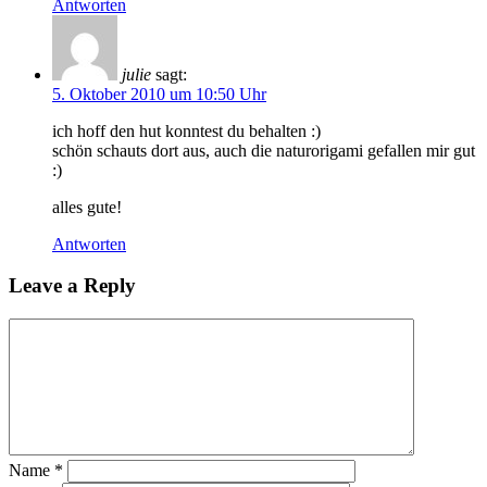
Antworten
julie
sagt:
5. Oktober 2010 um 10:50 Uhr
ich hoff den hut konntest du behalten :)
schön schauts dort aus, auch die naturorigami gefallen mir gut
:)
alles gute!
Antworten
Leave a Reply
Name
*