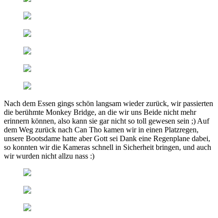
Nach dem Essen gings schön langsam wieder zurück, wir passierten
die berühmte Monkey Bridge, an die wir uns Beide nicht mehr
erinnern können, also kann sie gar nicht so toll gewesen sein ;) Auf
dem Weg zurück nach Can Tho kamen wir in einen Platzregen,
unsere Bootsdame hatte aber Gott sei Dank eine Regenplane dabei,
so konnten wir die Kameras schnell in Sicherheit bringen, und auch
wir wurden nicht allzu nass :)