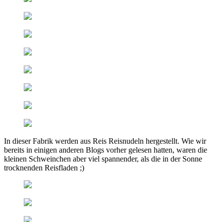
In dieser Fabrik werden aus Reis Reisnudeln hergestellt. Wie wir
bereits in einigen anderen Blogs vorher gelesen hatten, waren die
kleinen Schweinchen aber viel spannender, als die in der Sonne
trocknenden Reisfladen ;)