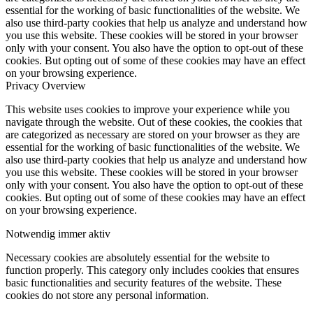
essential for the working of basic functionalities of the website. We
also use third-party cookies that help us analyze and understand how
you use this website. These cookies will be stored in your browser
only with your consent. You also have the option to opt-out of these
cookies. But opting out of some of these cookies may have an effect
on your browsing experience.
Privacy Overview
This website uses cookies to improve your experience while you
navigate through the website. Out of these cookies, the cookies that
are categorized as necessary are stored on your browser as they are
essential for the working of basic functionalities of the website. We
also use third-party cookies that help us analyze and understand how
you use this website. These cookies will be stored in your browser
only with your consent. You also have the option to opt-out of these
cookies. But opting out of some of these cookies may have an effect
on your browsing experience.
Notwendig
immer aktiv
Necessary cookies are absolutely essential for the website to
function properly. This category only includes cookies that ensures
basic functionalities and security features of the website. These
cookies do not store any personal information.