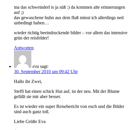
ma das schweinderl is ja süß :) da kommen alte erinnerungen
auf ;)
das gewaschene huhn aus dem fluß müsst ich allerdings ned
unbedingt haben…
wieder richtig beeindruckende bilder – vor allem das intensive
grün der reisfelder!
Antworten
eva
sagt:
30. September 2010 um 09:42 Uhr
Hallo ihr Zwei,
Steffi hat einen schick Hut auf, ist der neu. Mit der Blume
gefällt sie mir aber besser.
Es ist wieder ein super Reisebericht von euch und die Bilder
sind auch ganz toll.
Liebe Grüße Eva