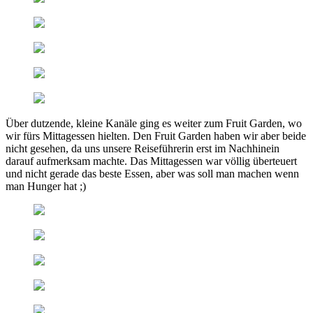
Über dutzende, kleine Kanäle ging es weiter zum Fruit Garden, wo
wir fürs Mittagessen hielten. Den Fruit Garden haben wir aber beide
nicht gesehen, da uns unsere Reiseführerin erst im Nachhinein
darauf aufmerksam machte. Das Mittagessen war völlig überteuert
und nicht gerade das beste Essen, aber was soll man machen wenn
man Hunger hat ;)