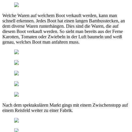
Welche Waren auf welchem Boot verkauft werden, kann man
schnell erkennen. Jedes Boot hat einen langen Bambusstecken, an
dem diverse Waren runterhängen. Dies sind die Waren, die auf
diesem Boot verkauft werden. So sieht man bereits aus der Ferne
Karotten, Tomaten oder Zwiebeln in der Luft baumeln und weiß
genau, welches Boot man anfahren muss.
Nach dem spektakulären Markt gings mit einem Zwischenstopp auf
einem Reisfeld weiter zu einer Fabrik.