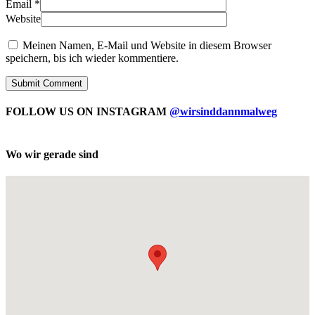
Email
*
Website
Meinen Namen, E-Mail und Website in diesem Browser
speichern, bis ich wieder kommentiere.
FOLLOW US ON INSTAGRAM
@wirsinddannmalweg
Wo wir gerade sind