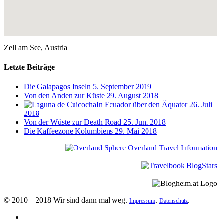
Zell am See, Austria
Letzte Beiträge
Die Galapagos Inseln
5. September 2019
Von den Anden zur Küste
29. August 2018
In Ecuador über den Äquator
26. Juli
2018
Von der Wüste zur Death Road
25. Juni 2018
Die Kaffeezone Kolumbiens
29. Mai 2018
© 2010 – 2018 Wir sind dann mal weg.
.
.
Impressum
Datenschutz