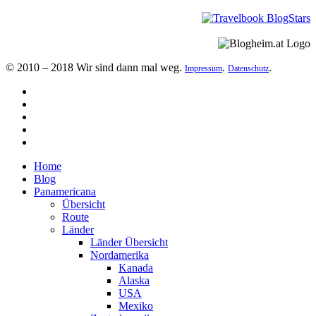
© 2010 – 2018 Wir sind dann mal weg.
.
.
Impressum
Datenschutz
Home
Blog
Panamericana
Übersicht
Route
Länder
Länder Übersicht
Nordamerika
Kanada
Alaska
USA
Mexiko