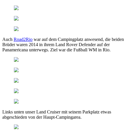
Auch
Road2Rio
war auf dem Campingplatz anwesend, die beiden
Brüder waren 2014 in ihrem Land Rover Defender auf der
Panamericana unterwegs. Ziel war die Fußball WM in Rio.
Links unten unser Land Cruiser mit seinem Parkplatz etwas
abgeschieden von der Haupt-Campingarea.