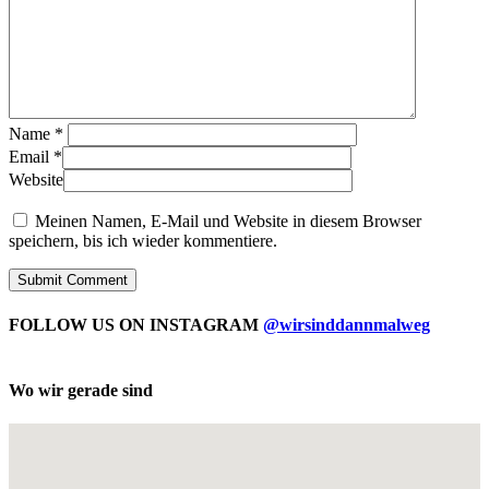
Name
*
Email
*
Website
Meinen Namen, E-Mail und Website in diesem Browser
speichern, bis ich wieder kommentiere.
FOLLOW US ON INSTAGRAM
@wirsinddannmalweg
Wo wir gerade sind