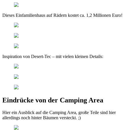
Dieses Einfamilienhaus auf Rädern kostet ca. 1,2 Millionen Euro!
Inspiration von Desert-Tec – mit vielen kleinen Details:
Eindrücke von der Camping Area
Hier ein Ausblick auf die Camping Area, große Teile sind hier
allerdings noch hinter Bäumen versteckt. ;)