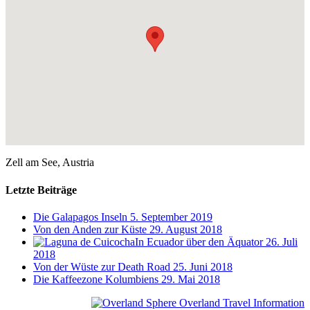
Zell am See, Austria
Letzte Beiträge
Die Galapagos Inseln
5. September 2019
Von den Anden zur Küste
29. August 2018
In Ecuador über den Äquator
26. Juli
2018
Von der Wüste zur Death Road
25. Juni 2018
Die Kaffeezone Kolumbiens
29. Mai 2018