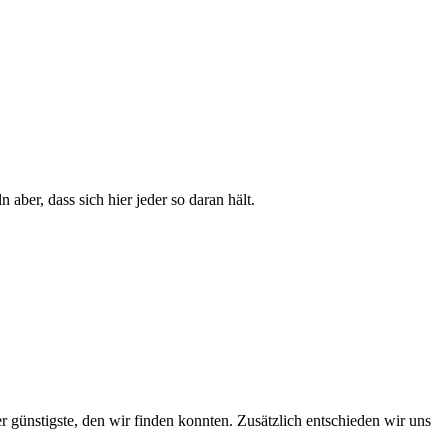
 aber, dass sich hier jeder so daran hält.
 günstigste, den wir finden konnten. Zusätzlich entschieden wir uns