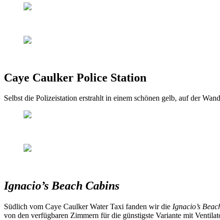
Caye Caulker Police Station
Selbst die Polizeistation erstrahlt in einem schönen gelb, auf der Wand
Ignacio’s Beach Cabins
Südlich vom Caye Caulker Water Taxi fanden wir die
Ignacio’s Beac
von den verfügbaren Zimmern für die günstigste Variante mit Ventilat