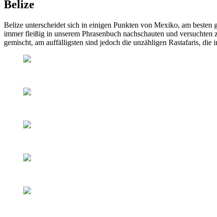
Belize
Belize unterscheidet sich in einigen Punkten von Mexiko, am besten 
immer fleißig in unserem Phrasenbuch nachschauten und versuchten zu 
gemischt, am auffälligsten sind jedoch die unzähligen Rastafaris, die