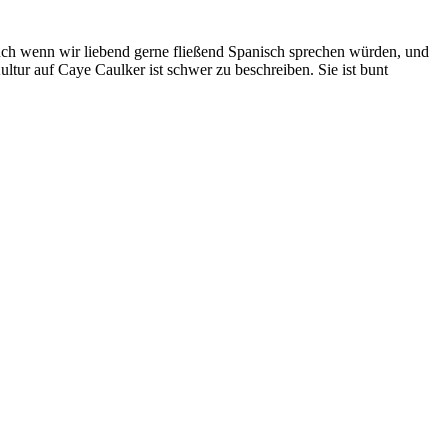
Auch wenn wir liebend gerne fließend Spanisch sprechen würden, und
ltur auf Caye Caulker ist schwer zu beschreiben. Sie ist bunt