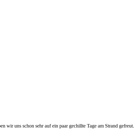
n wir uns schon sehr auf ein paar gechillte Tage am Strand gefreut.