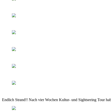
Endlich Strand!! Nach vier Wochen Kultur- und Sightseeing Tour habe