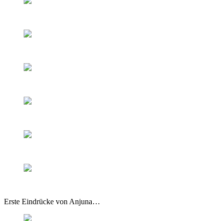
Erste Eindrücke von Anjuna…