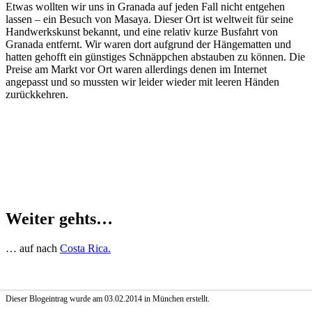
Etwas wollten wir uns in Granada auf jeden Fall nicht entgehen
lassen – ein Besuch von Masaya. Dieser Ort ist weltweit für seine
Handwerkskunst bekannt, und eine relativ kurze Busfahrt von
Granada entfernt. Wir waren dort aufgrund der Hängematten und
hatten gehofft ein günstiges Schnäppchen abstauben zu können. Die
Preise am Markt vor Ort waren allerdings denen im Internet
angepasst und so mussten wir leider wieder mit leeren Händen
zurückkehren.
Weiter gehts…
… auf nach
Costa Rica.
Dieser Blogeintrag wurde am 03.02.2014 in München erstellt.