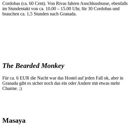
Cordobas (ca. 60 Cent). Von Rivas fahren Anschlussbusse, ebenfalls
im Stundentakt von ca. 10.00 – 15.00 Uhr, für 30 Cordobas und
brauchen ca. 1,5 Stunden nach Granada.
The Bearded Monkey
Für ca. 6 EUR die Nacht war das Hostel auf jeden Fall ok, aber in
Granada gibt es sicher noch das ein oder Andere mit etwas mehr
Charme. ;)
Masaya