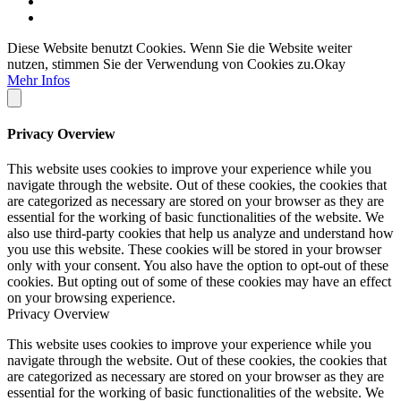
Diese Website benutzt Cookies. Wenn Sie die Website weiter
nutzen, stimmen Sie der Verwendung von Cookies zu.
Okay
Mehr Infos
Privacy Overview
This website uses cookies to improve your experience while you
navigate through the website. Out of these cookies, the cookies that
are categorized as necessary are stored on your browser as they are
essential for the working of basic functionalities of the website. We
also use third-party cookies that help us analyze and understand how
you use this website. These cookies will be stored in your browser
only with your consent. You also have the option to opt-out of these
cookies. But opting out of some of these cookies may have an effect
on your browsing experience.
Privacy Overview
This website uses cookies to improve your experience while you
navigate through the website. Out of these cookies, the cookies that
are categorized as necessary are stored on your browser as they are
essential for the working of basic functionalities of the website. We