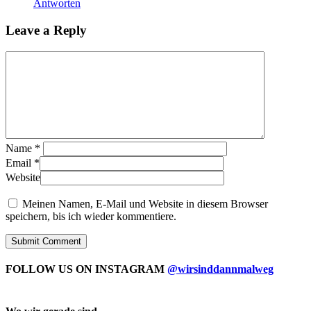
Antworten
Leave a Reply
Name
*
Email
*
Website
Meinen Namen, E-Mail und Website in diesem Browser
speichern, bis ich wieder kommentiere.
FOLLOW US ON INSTAGRAM
@wirsinddannmalweg