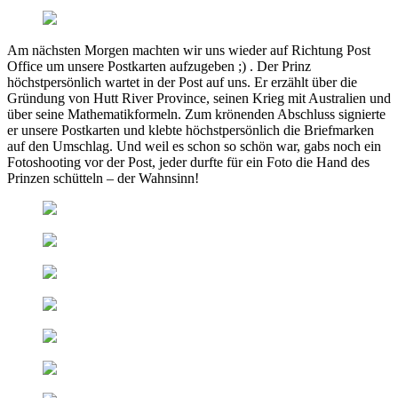
Am nächsten Morgen machten wir uns wieder auf Richtung Post
Office um unsere Postkarten aufzugeben ;) . Der Prinz
höchstpersönlich wartet in der Post auf uns. Er erzählt über die
Gründung von Hutt River Province, seinen Krieg mit Australien und
über seine Mathematikformeln. Zum krönenden Abschluss signierte
er unsere Postkarten und klebte höchstpersönlich die Briefmarken
auf den Umschlag. Und weil es schon so schön war, gabs noch ein
Fotoshooting vor der Post, jeder durfte für ein Foto die Hand des
Prinzen schütteln – der Wahnsinn!