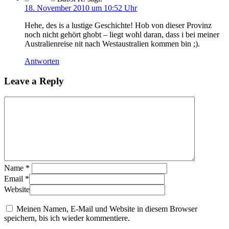
18. November 2010 um 10:52 Uhr
Hehe, des is a lustige Geschichte! Hob von dieser Provinz
noch nicht gehört ghobt – liegt wohl daran, dass i bei meiner
Australienreise nit nach Westaustralien kommen bin ;).
Antworten
Leave a Reply
Name
*
Email
*
Website
Meinen Namen, E-Mail und Website in diesem Browser
speichern, bis ich wieder kommentiere.