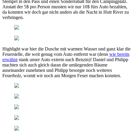
Stempel in den Pass und einen Sonderrabatt für den Campingplatz.
Anstatt der 5$ pro Person mussten wir nur 10$ fürs Auto bezahlen,
da konnten wir doch gar nicht anders als die Nacht in Hutt River zu
verbringen.
Highlight war hier die Dusche mit warmen Wasser und ganz klar die
Feuerstelle, die weit genug vom Auto entfernt war (denn
wie bereits
erwähnt
stank unser Auto extrem nach Benzin)! Daniel und Philipp
machten sich auch gleich daran die umliegenden Bäume
auseinander zunehmen und Philipp besorgte noch weiteres
Feuerholz, womit wir noch am Morgen Feuer machen konnten.