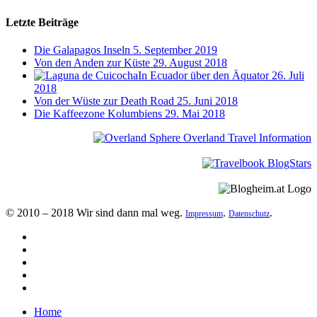
Letzte Beiträge
Die Galapagos Inseln
5. September 2019
Von den Anden zur Küste
29. August 2018
In Ecuador über den Äquator
26. Juli
2018
Von der Wüste zur Death Road
25. Juni 2018
Die Kaffeezone Kolumbiens
29. Mai 2018
© 2010 – 2018 Wir sind dann mal weg.
.
.
Impressum
Datenschutz
Home