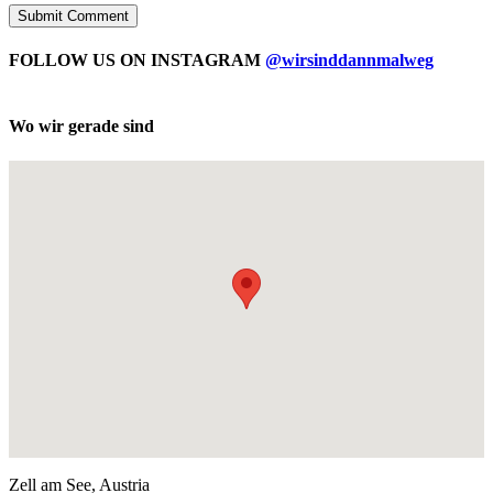
FOLLOW US ON INSTAGRAM
@wirsinddannmalweg
Wo wir gerade sind
Zell am See, Austria