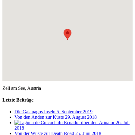
Zell am See, Austria
Letzte Beiträge
Die Galapagos Inseln
5. September 2019
Von den Anden zur Küste
29. August 2018
In Ecuador über den Äquator
26. Juli
2018
Von der Wüste zur Death Road
25. Juni 2018