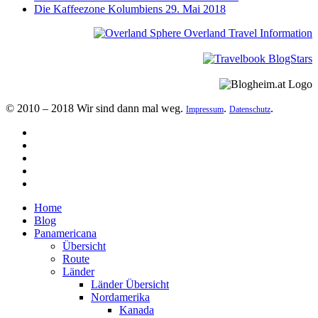
Die Kaffeezone Kolumbiens
29. Mai 2018
© 2010 – 2018 Wir sind dann mal weg.
.
.
Impressum
Datenschutz
Home
Blog
Panamericana
Übersicht
Route
Länder
Länder Übersicht
Nordamerika
Kanada