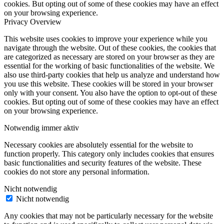
cookies. But opting out of some of these cookies may have an effect
on your browsing experience.
Privacy Overview
This website uses cookies to improve your experience while you
navigate through the website. Out of these cookies, the cookies that
are categorized as necessary are stored on your browser as they are
essential for the working of basic functionalities of the website. We
also use third-party cookies that help us analyze and understand how
you use this website. These cookies will be stored in your browser
only with your consent. You also have the option to opt-out of these
cookies. But opting out of some of these cookies may have an effect
on your browsing experience.
Notwendig
immer aktiv
Necessary cookies are absolutely essential for the website to
function properly. This category only includes cookies that ensures
basic functionalities and security features of the website. These
cookies do not store any personal information.
Nicht notwendig
Nicht notwendig
Any cookies that may not be particularly necessary for the website