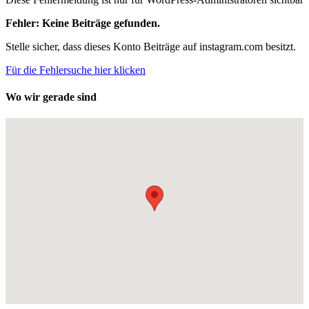
Fehler: Keine Beiträge gefunden.
Stelle sicher, dass dieses Konto Beiträge auf instagram.com besitzt.
Für die Fehlersuche hier klicken
Wo wir gerade sind