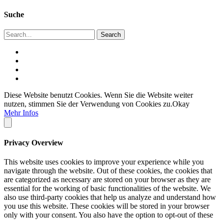
Suche
Diese Website benutzt Cookies. Wenn Sie die Website weiter
nutzen, stimmen Sie der Verwendung von Cookies zu.
Okay
Mehr Infos
Privacy Overview
This website uses cookies to improve your experience while you
navigate through the website. Out of these cookies, the cookies that
are categorized as necessary are stored on your browser as they are
essential for the working of basic functionalities of the website. We
also use third-party cookies that help us analyze and understand how
you use this website. These cookies will be stored in your browser
only with your consent. You also have the option to opt-out of these