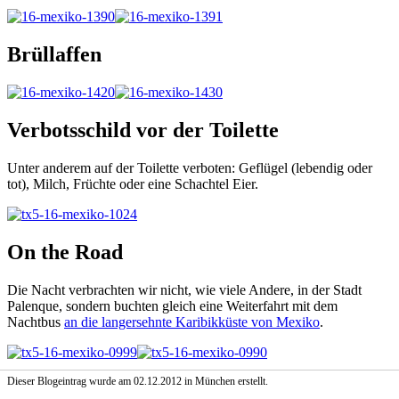
Brüllaffen
Verbotsschild vor der Toilette
Unter anderem auf der Toilette verboten: Geflügel (lebendig oder
tot), Milch, Früchte oder eine Schachtel Eier.
On the Road
Die Nacht verbrachten wir nicht, wie viele Andere, in der Stadt
Palenque, sondern buchten gleich eine Weiterfahrt mit dem
Nachtbus
an die langersehnte Karibikküste von Mexiko
.
Dieser Blogeintrag wurde am 02.12.2012 in München erstellt.