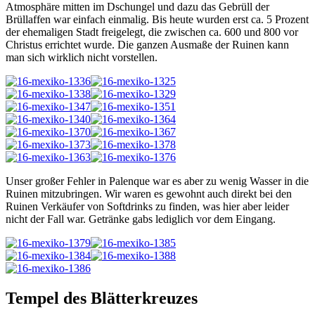
Atmosphäre mitten im Dschungel und dazu das Gebrüll der
Brüllaffen war einfach einmalig. Bis heute wurden erst ca. 5 Prozent
der ehemaligen Stadt freigelegt, die zwischen ca. 600 und 800 vor
Christus errichtet wurde. Die ganzen Ausmaße der Ruinen kann
man sich wirklich nicht vorstellen.
Unser großer Fehler in Palenque war es aber zu wenig Wasser in die
Ruinen mitzubringen. Wir waren es gewohnt auch direkt bei den
Ruinen Verkäufer von Softdrinks zu finden, was hier aber leider
nicht der Fall war. Getränke gabs lediglich vor dem Eingang.
Tempel des Blätterkreuzes