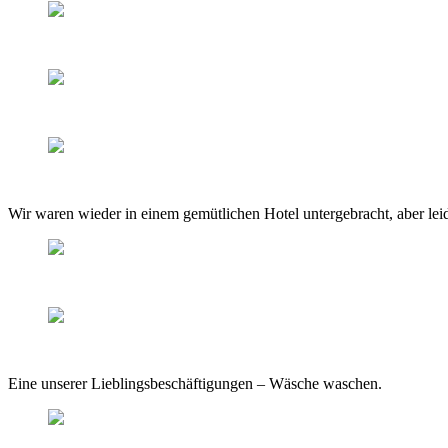
Wir waren wieder in einem gemütlichen Hotel untergebracht, aber lei
Eine unserer Lieblingsbeschäftigungen – Wäsche waschen.