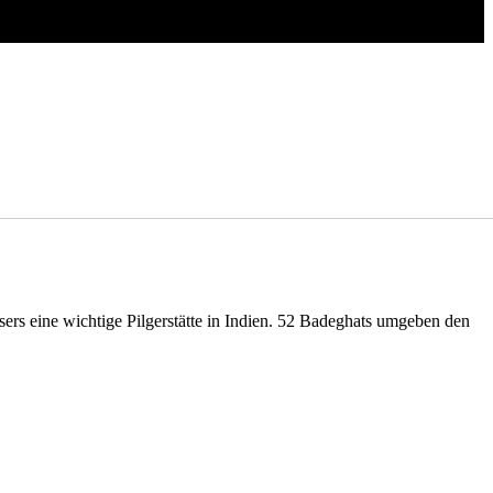
sers eine wichtige Pilgerstätte in Indien. 52 Badeghats umgeben den