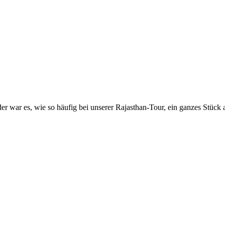
der war es, wie so häufig bei unserer Rajasthan-Tour, ein ganzes Stück