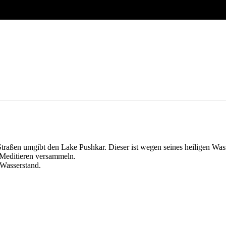
 Straßen umgibt den Lake Pushkar. Dieser ist wegen seines heiligen Was
Meditieren versammeln.
 Wasserstand.