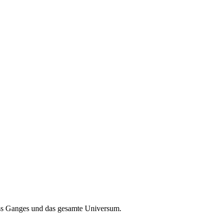
luss Ganges und das gesamte Universum.