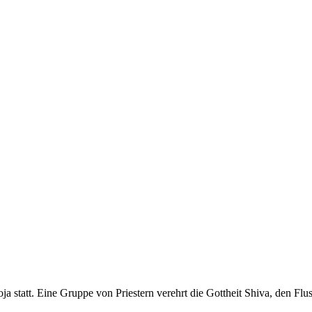
a statt. Eine Gruppe von Priestern verehrt die Gottheit Shiva, den F