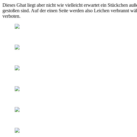
Dieses Ghat liegt aber nicht wie vielleicht erwartet ein Stückchen auß
gestoßen sind. Auf der einen Seite werden also Leichen verbrannt währ
verboten.