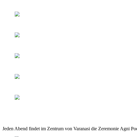
Jeden Abend findet im Zentrum von Varanasi die Zeremonie Agni Pooj