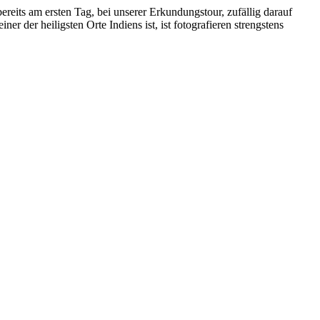
bereits am ersten Tag, bei unserer Erkundungstour, zufällig darauf
 der heiligsten Orte Indiens ist, ist fotografieren strengstens