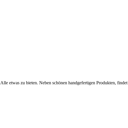
r Alle etwas zu bieten. Neben schönen handgefertigen Produkten, finde