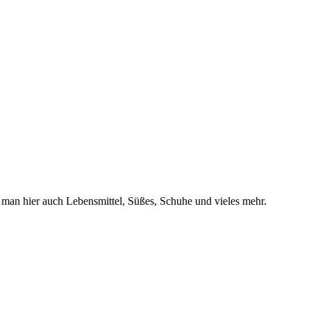
t man hier auch Lebensmittel, Süßes, Schuhe und vieles mehr.