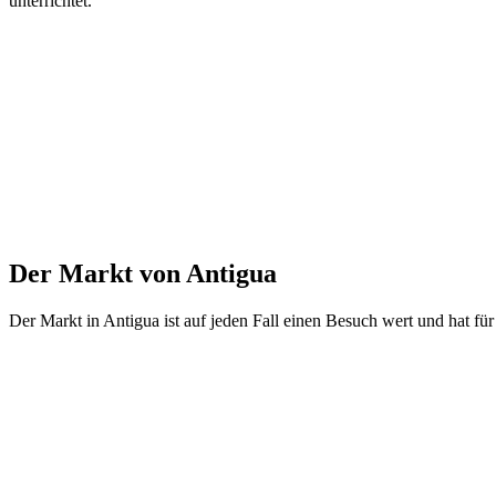
unterrichtet.
Der Markt von Antigua
Der Markt in Antigua ist auf jeden Fall einen Besuch wert und hat fü