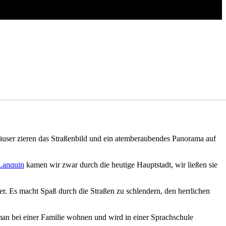
äuser zieren das Straßenbild und ein atemberaubendes Panorama auf
Lanquin
kamen wir zwar durch die heutige Hauptstadt, wir ließen sie
r. Es macht Spaß durch die Straßen zu schlendern, den herrlichen
n bei einer Familie wohnen und wird in einer Sprachschule