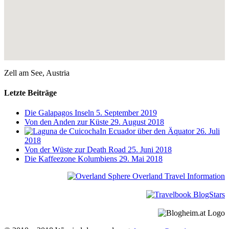
Zell am See, Austria
Letzte Beiträge
Die Galapagos Inseln
5. September 2019
Von den Anden zur Küste
29. August 2018
In Ecuador über den Äquator
26. Juli
2018
Von der Wüste zur Death Road
25. Juni 2018
Die Kaffeezone Kolumbiens
29. Mai 2018