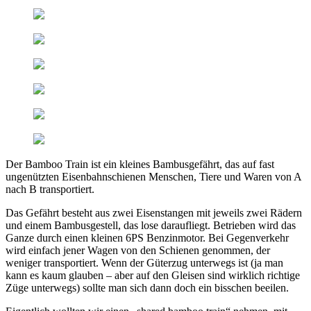
Der Bamboo Train ist ein kleines Bambusgefährt, das auf fast
ungenützten Eisenbahnschienen Menschen, Tiere und Waren von A
nach B transportiert.
Das Gefährt besteht aus zwei Eisenstangen mit jeweils zwei Rädern
und einem Bambusgestell, das lose daraufliegt. Betrieben wird das
Ganze durch einen kleinen 6PS Benzinmotor. Bei Gegenverkehr
wird einfach jener Wagen von den Schienen genommen, der
weniger transportiert. Wenn der Güterzug unterwegs ist (ja man
kann es kaum glauben – aber auf den Gleisen sind wirklich richtige
Züge unterwegs) sollte man sich dann doch ein bisschen beeilen.