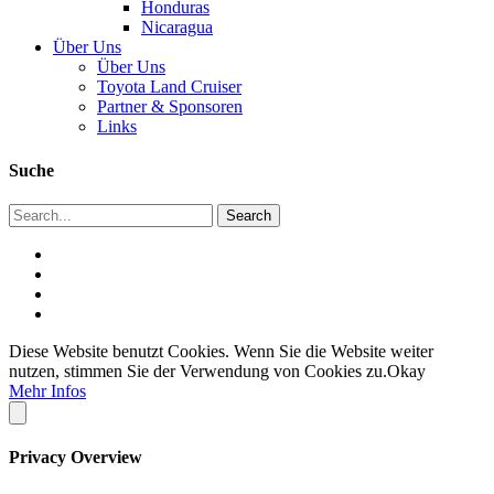
Honduras
Nicaragua
Über Uns
Über Uns
Toyota Land Cruiser
Partner & Sponsoren
Links
Suche
Diese Website benutzt Cookies. Wenn Sie die Website weiter
nutzen, stimmen Sie der Verwendung von Cookies zu.
Okay
Mehr Infos
Privacy Overview