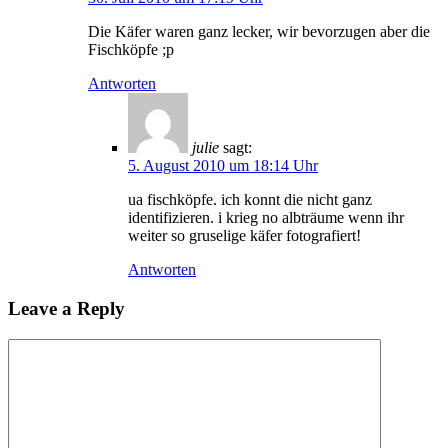
Die Käfer waren ganz lecker, wir bevorzugen aber die
Fischköpfe ;p
Antworten
julie
sagt:
5. August 2010 um 18:14 Uhr
ua fischköpfe. ich konnt die nicht ganz
identifizieren. i krieg no albträume wenn ihr
weiter so gruselige käfer fotografiert!
Antworten
Leave a Reply