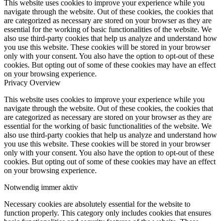
This website uses cookies to improve your experience while you
navigate through the website. Out of these cookies, the cookies that
are categorized as necessary are stored on your browser as they are
essential for the working of basic functionalities of the website. We
also use third-party cookies that help us analyze and understand how
you use this website. These cookies will be stored in your browser
only with your consent. You also have the option to opt-out of these
cookies. But opting out of some of these cookies may have an effect
on your browsing experience.
Privacy Overview
This website uses cookies to improve your experience while you
navigate through the website. Out of these cookies, the cookies that
are categorized as necessary are stored on your browser as they are
essential for the working of basic functionalities of the website. We
also use third-party cookies that help us analyze and understand how
you use this website. These cookies will be stored in your browser
only with your consent. You also have the option to opt-out of these
cookies. But opting out of some of these cookies may have an effect
on your browsing experience.
Notwendig
immer aktiv
Necessary cookies are absolutely essential for the website to
function properly. This category only includes cookies that ensures