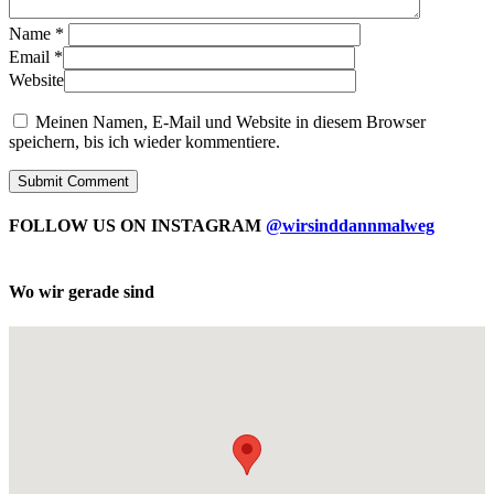
Name
*
Email
*
Website
Meinen Namen, E-Mail und Website in diesem Browser
speichern, bis ich wieder kommentiere.
FOLLOW US ON INSTAGRAM
@wirsinddannmalweg
Wo wir gerade sind