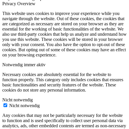
Privacy Overview
This website uses cookies to improve your experience while you
navigate through the website. Out of these cookies, the cookies that
are categorized as necessary are stored on your browser as they are
essential for the working of basic functionalities of the website. We
also use third-party cookies that help us analyze and understand how
you use this website. These cookies will be stored in your browser
only with your consent. You also have the option to opt-out of these
cookies. But opting out of some of these cookies may have an effect
on your browsing experience.
Notwendig
immer aktiv
Necessary cookies are absolutely essential for the website to
function properly. This category only includes cookies that ensures
basic functionalities and security features of the website. These
cookies do not store any personal information.
Nicht notwendig
Nicht notwendig
Any cookies that may not be particularly necessary for the website
to function and is used specifically to collect user personal data via
analytics, ads, other embedded contents are termed as non-necessary