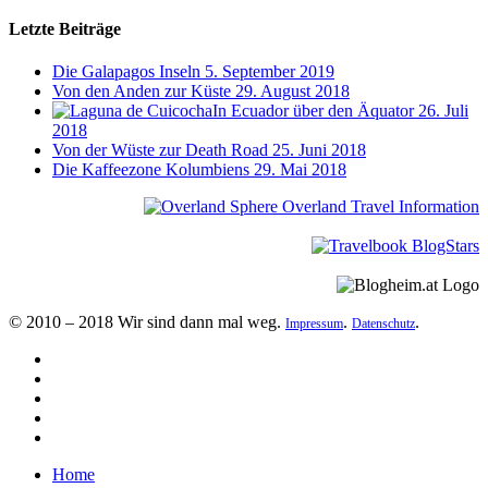
Letzte Beiträge
Die Galapagos Inseln
5. September 2019
Von den Anden zur Küste
29. August 2018
In Ecuador über den Äquator
26. Juli
2018
Von der Wüste zur Death Road
25. Juni 2018
Die Kaffeezone Kolumbiens
29. Mai 2018
© 2010 – 2018 Wir sind dann mal weg.
.
.
Impressum
Datenschutz
Home