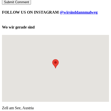
FOLLOW US ON INSTAGRAM
@wirsinddannmalweg
Wo wir gerade sind
Zell am See, Austria