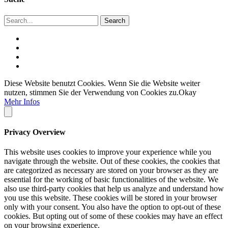
Diese Website benutzt Cookies. Wenn Sie die Website weiter
nutzen, stimmen Sie der Verwendung von Cookies zu.
Okay
Mehr Infos
Privacy Overview
This website uses cookies to improve your experience while you
navigate through the website. Out of these cookies, the cookies that
are categorized as necessary are stored on your browser as they are
essential for the working of basic functionalities of the website. We
also use third-party cookies that help us analyze and understand how
you use this website. These cookies will be stored in your browser
only with your consent. You also have the option to opt-out of these
cookies. But opting out of some of these cookies may have an effect
on your browsing experience.