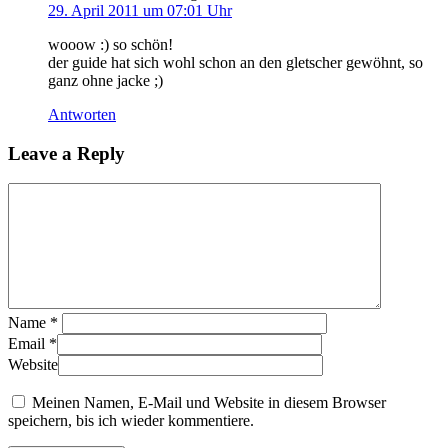
29. April 2011 um 07:01 Uhr
wooow :) so schön!
der guide hat sich wohl schon an den gletscher gewöhnt, so
ganz ohne jacke ;)
Antworten
Leave a Reply
Name
*
Email
*
Website
Meinen Namen, E-Mail und Website in diesem Browser
speichern, bis ich wieder kommentiere.