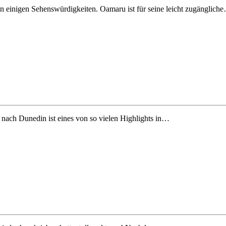
n einigen Sehenswürdigkeiten. Oamaru ist für seine leicht zugänglich
 nach Dunedin ist eines von so vielen Highlights in…