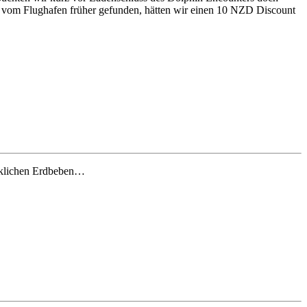
ift vom Flughafen früher gefunden, hätten wir einen 10 NZD Discount
ecklichen Erdbeben…