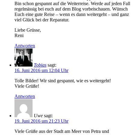
Bin schon gespannt auf die Weiterreise. Werde auf jeden Fall
regelmässig bei euch auf dem Blog vorbeischauen. Wünsch
Euch eine gute Reise – wenn es dann weitergeht – und ganz
viel Glück bei der Reparatur.
Liebe Grüsse,
Reni
Antworten
Tobias
sagt:
16. Juni 2016 um 12:04 Uhr
Tolle Bilder! Wir sind gespannt, wie es weitergeht!
Viele Grüße!
Antworten
Uwe
sagt:
19. Juni 2016 um 21:23 Uhr
Viele Grüße aus der Stadt am Meer von Petra und