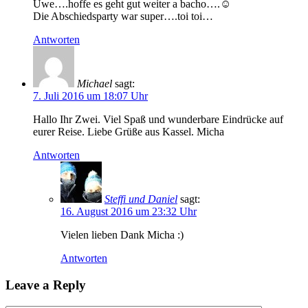
Uwe….hoffe es geht gut weiter a bacho….☺
Die Abschiedsparty war super….toi toi…
Antworten
Michael
sagt:
7. Juli 2016 um 18:07 Uhr
Hallo Ihr Zwei. Viel Spaß und wunderbare Eindrücke auf
eurer Reise. Liebe Grüße aus Kassel. Micha
Antworten
Steffi und Daniel
sagt:
16. August 2016 um 23:32 Uhr
Vielen lieben Dank Micha :)
Antworten
Leave a Reply