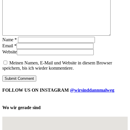
Name
*
Email
*
Website
Meinen Namen, E-Mail und Website in diesem Browser
speichern, bis ich wieder kommentiere.
FOLLOW US ON INSTAGRAM
@wirsinddannmalweg
Wo wir gerade sind