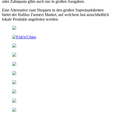
oder Zahnpasta gibts auch nur in großen Ausgaben.
Eine Alternative zum Shoppen in den großen Supermarktketten
bietet der Halifax Farmers Market, auf welchem fast ausschließlich
lokale Produkte angeboten werden.