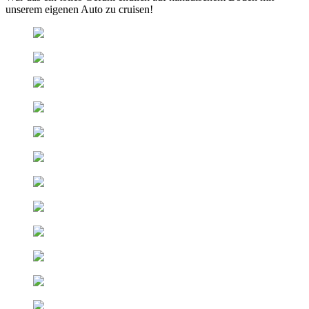
unserem eigenen Auto zu cruisen!