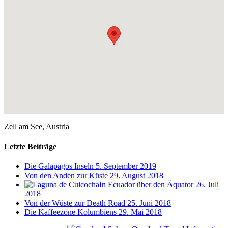
Zell am See, Austria
Letzte Beiträge
Die Galapagos Inseln
5. September 2019
Von den Anden zur Küste
29. August 2018
In Ecuador über den Äquator
26. Juli
2018
Von der Wüste zur Death Road
25. Juni 2018
Die Kaffeezone Kolumbiens
29. Mai 2018