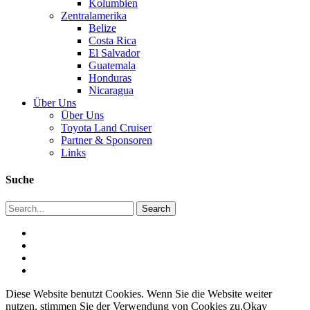
Kolumbien
Zentralamerika
Belize
Costa Rica
El Salvador
Guatemala
Honduras
Nicaragua
Über Uns
Über Uns
Toyota Land Cruiser
Partner & Sponsoren
Links
Suche
Diese Website benutzt Cookies. Wenn Sie die Website weiter
nutzen, stimmen Sie der Verwendung von Cookies zu.
Okay