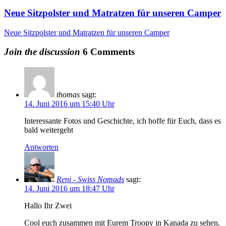
Neue Sitzpolster und Matratzen für unseren Camper
Neue Sitzpolster und Matratzen für unseren Camper
Join the discussion
6 Comments
thomas
sagt:
14. Juni 2016 um 15:40 Uhr
Interessante Fotos und Geschichte, ich hoffe für Euch, dass es
bald weitergeht
Antworten
Reni - Swiss Nomads
sagt:
14. Juni 2016 um 18:47 Uhr
Hallo Ihr Zwei
Cool euch zusammen mit Eurem Troopy in Kanada zu sehen.