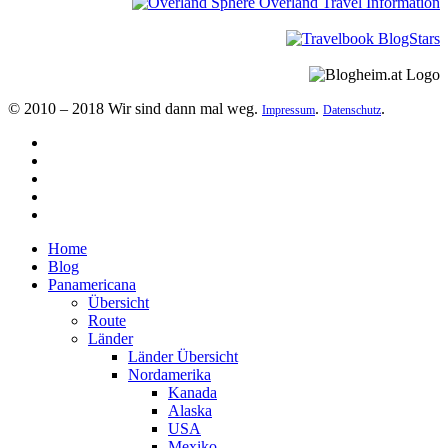
© 2010 – 2018 Wir sind dann mal weg.
.
.
Impressum
Datenschutz
Home
Blog
Panamericana
Übersicht
Route
Länder
Länder Übersicht
Nordamerika
Kanada
Alaska
USA
Mexiko