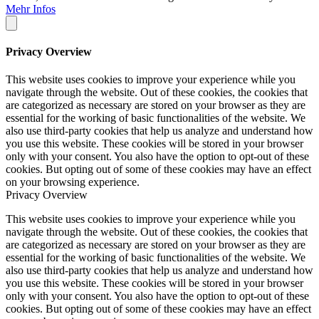
Mehr Infos
Privacy Overview
This website uses cookies to improve your experience while you
navigate through the website. Out of these cookies, the cookies that
are categorized as necessary are stored on your browser as they are
essential for the working of basic functionalities of the website. We
also use third-party cookies that help us analyze and understand how
you use this website. These cookies will be stored in your browser
only with your consent. You also have the option to opt-out of these
cookies. But opting out of some of these cookies may have an effect
on your browsing experience.
Privacy Overview
This website uses cookies to improve your experience while you
navigate through the website. Out of these cookies, the cookies that
are categorized as necessary are stored on your browser as they are
essential for the working of basic functionalities of the website. We
also use third-party cookies that help us analyze and understand how
you use this website. These cookies will be stored in your browser
only with your consent. You also have the option to opt-out of these
cookies. But opting out of some of these cookies may have an effect