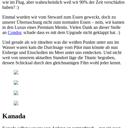
wie im Flug, aber wahrscheinlich weil wir 90% der Zeit verschlafen
haben? :)
Einmal wurden wir vom Steward zum Essen geweckt, doch zu
unserer Überraschung nicht zum normalen Essen – nein, wir kamen
in den Luxus eines Premium Menüs. Vielen Dank an dieser Stelle
an
Condor
, schade dass es mit dem Upgrade nicht geklappt hat. :)
Und gerade als wir rätselten was die weißen Punkte unter uns im
Wasser waren kam die Durchsage vom Pilot man könnte ab nun
Eisberge und Eisschollen im Meer unter uns entdecken. Und nicht
weit von unserem aktuellen Standort läge die Titanic begraben,
dessen Schicksal durch den gleichnamigen Film wohl jeder kennt.
Kanada