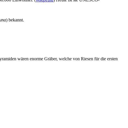
Luna
) bekannt.
Pyramiden wären enorme Gräber, welche von Riesen für die ersten