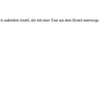
ir außerdem André, der mit einer Tour aus dem Hostel unterwegs