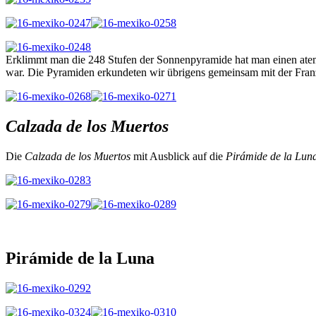
Erklimmt man die 248 Stufen der Sonnenpyramide hat man einen atem
war. Die Pyramiden erkundeten wir übrigens gemeinsam mit der Franzö
Calzada de los Muertos
Die
Calzada de los Muertos
mit Ausblick auf die
Pirámide de la Lun
Pirámide de la Luna