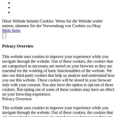
Diese Website benutzt Cookies. Wenn Sie die Website weiter
nutzen, stimmen Sie der Verwendung von Cookies zu.
Okay
Mehr Infos
Privacy Overview
This website uses cookies to improve your experience while you
navigate through the website. Out of these cookies, the cookies that
are categorized as necessary are stored on your browser as they are
essential for the working of basic functionalities of the website. We
also use third-party cookies that help us analyze and understand how
you use this website. These cookies will be stored in your browser
only with your consent. You also have the option to opt-out of these
cookies. But opting out of some of these cookies may have an effect
on your browsing experience.
Privacy Overview
This website uses cookies to improve your experience while you
navigate through the website. Out of these cookies, the cookies that