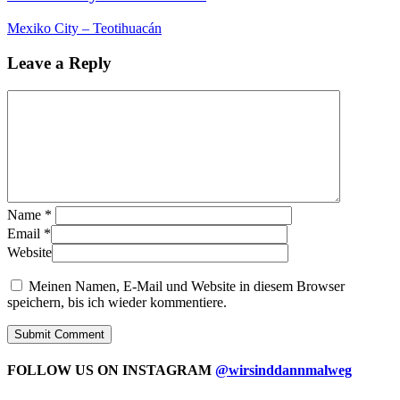
Mexiko City – Teotihuacán
Leave a Reply
Name
*
Email
*
Website
Meinen Namen, E-Mail und Website in diesem Browser
speichern, bis ich wieder kommentiere.
FOLLOW US ON INSTAGRAM
@wirsinddannmalweg