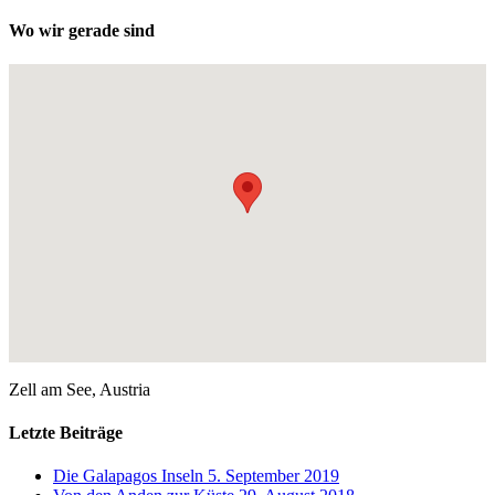
Wo wir gerade sind
Zell am See, Austria
Letzte Beiträge
Die Galapagos Inseln
5. September 2019