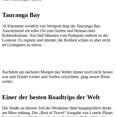
Tauranga Bay
16 Kilometer westlich von Westport liegt die
Tauranga Bay
.
Anscheinend ein toller Ort zum Surfen und Heimat einer
Robbenkolonie. Nur fünf Minuten vom Parkplatz entfernt ist der
Lookout. Es regnete und stürmte, die Robben schien es aber nicht
im Geringsten zu stören.
Nachdem am nächsten Morgen das Wetter immer noch nicht besser
war und Daniel wieder aufs Surfen verzichtete, ging unsere Reise
weiter.
Einer der besten Roadtrips der Welt
Die Straße an diesem Teil der Westküste führt hauptsächlich direkt
am Meer entlang. Die „Best of Travel“ Ausgabe von Lonely Planet