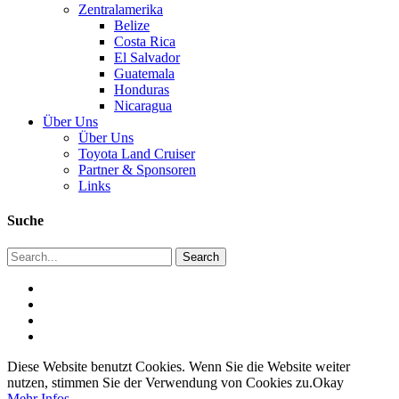
Zentralamerika
Belize
Costa Rica
El Salvador
Guatemala
Honduras
Nicaragua
Über Uns
Über Uns
Toyota Land Cruiser
Partner & Sponsoren
Links
Suche
Diese Website benutzt Cookies. Wenn Sie die Website weiter
nutzen, stimmen Sie der Verwendung von Cookies zu.
Okay
Mehr Infos