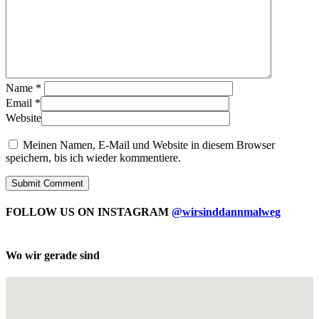
Name
*
Email
*
Website
Meinen Namen, E-Mail und Website in diesem Browser
speichern, bis ich wieder kommentiere.
FOLLOW US ON INSTAGRAM
@wirsinddannmalweg
Wo wir gerade sind