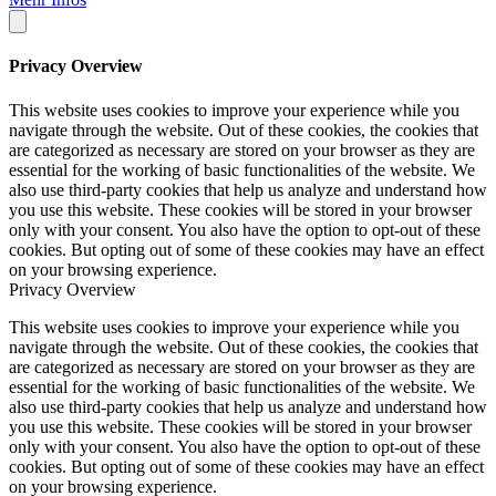
Privacy Overview
This website uses cookies to improve your experience while you
navigate through the website. Out of these cookies, the cookies that
are categorized as necessary are stored on your browser as they are
essential for the working of basic functionalities of the website. We
also use third-party cookies that help us analyze and understand how
you use this website. These cookies will be stored in your browser
only with your consent. You also have the option to opt-out of these
cookies. But opting out of some of these cookies may have an effect
on your browsing experience.
Privacy Overview
This website uses cookies to improve your experience while you
navigate through the website. Out of these cookies, the cookies that
are categorized as necessary are stored on your browser as they are
essential for the working of basic functionalities of the website. We
also use third-party cookies that help us analyze and understand how
you use this website. These cookies will be stored in your browser
only with your consent. You also have the option to opt-out of these
cookies. But opting out of some of these cookies may have an effect
on your browsing experience.