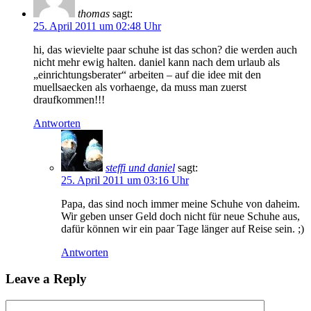
thomas
sagt:
25. April 2011 um 02:48 Uhr
hi, das wievielte paar schuhe ist das schon? die werden auch
nicht mehr ewig halten. daniel kann nach dem urlaub als
„einrichtungsberater“ arbeiten – auf die idee mit den
muellsaecken als vorhaenge, da muss man zuerst
draufkommen!!!
Antworten
steffi und daniel
sagt:
25. April 2011 um 03:16 Uhr
Papa, das sind noch immer meine Schuhe von daheim.
Wir geben unser Geld doch nicht für neue Schuhe aus,
dafür können wir ein paar Tage länger auf Reise sein. ;)
Antworten
Leave a Reply