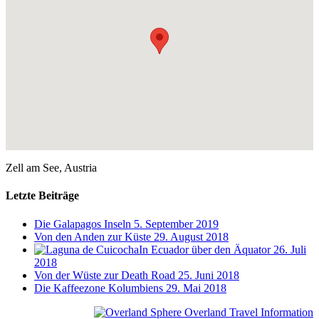
Zell am See, Austria
Letzte Beiträge
Die Galapagos Inseln
5. September 2019
Von den Anden zur Küste
29. August 2018
In Ecuador über den Äquator
26. Juli
2018
Von der Wüste zur Death Road
25. Juni 2018
Die Kaffeezone Kolumbiens
29. Mai 2018