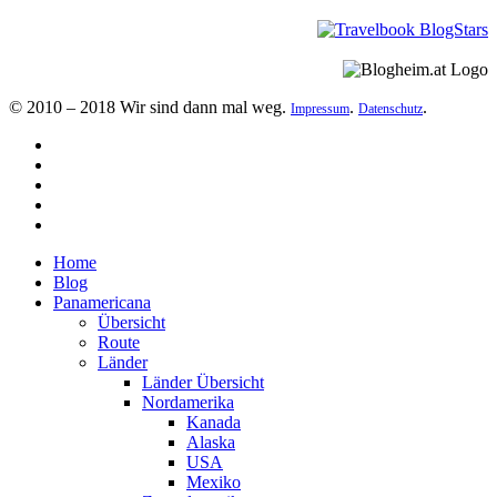
© 2010 – 2018 Wir sind dann mal weg.
.
.
Impressum
Datenschutz
Home
Blog
Panamericana
Übersicht
Route
Länder
Länder Übersicht
Nordamerika
Kanada
Alaska
USA
Mexiko