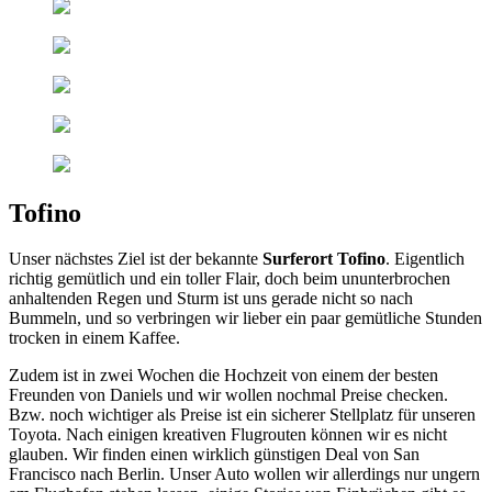
Tofino
Unser nächstes Ziel ist der bekannte
Surferort Tofino
. Eigentlich
richtig gemütlich und ein toller Flair, doch beim ununterbrochen
anhaltenden Regen und Sturm ist uns gerade nicht so nach
Bummeln, und so verbringen wir lieber ein paar gemütliche Stunden
trocken in einem Kaffee.
Zudem ist in zwei Wochen die Hochzeit von einem der besten
Freunden von Daniels und wir wollen nochmal Preise checken.
Bzw. noch wichtiger als Preise ist ein sicherer Stellplatz für unseren
Toyota. Nach einigen kreativen Flugrouten können wir es nicht
glauben. Wir finden einen wirklich günstigen Deal von San
Francisco nach Berlin. Unser Auto wollen wir allerdings nur ungern