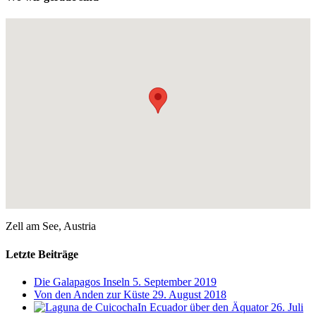
Zell am See, Austria
Letzte Beiträge
Die Galapagos Inseln
5. September 2019
Von den Anden zur Küste
29. August 2018
In Ecuador über den Äquator
26. Juli