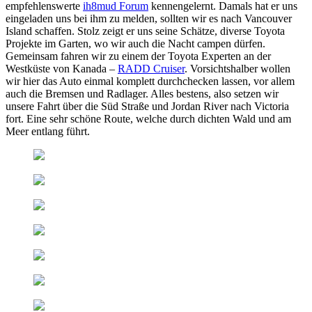
empfehlenswerte
ih8mud Forum
kennengelernt. Damals hat er uns
eingeladen uns bei ihm zu melden, sollten wir es nach Vancouver
Island schaffen. Stolz zeigt er uns seine Schätze, diverse Toyota
Projekte im Garten, wo wir auch die Nacht campen dürfen.
Gemeinsam fahren wir zu einem der Toyota Experten an der
Westküste von Kanada –
RADD Cruiser
. Vorsichtshalber wollen
wir hier das Auto einmal komplett durchchecken lassen, vor allem
auch die Bremsen und Radlager. Alles bestens, also setzen wir
unsere Fahrt über die Süd Straße und Jordan River nach Victoria
fort. Eine sehr schöne Route, welche durch dichten Wald und am
Meer entlang führt.