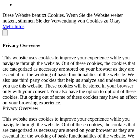
Diese Website benutzt Cookies. Wenn Sie die Website weiter
nutzen, stimmen Sie der Verwendung von Cookies zu.
Okay
Mehr Infos
Privacy Overview
This website uses cookies to improve your experience while you
navigate through the website. Out of these cookies, the cookies that
are categorized as necessary are stored on your browser as they are
essential for the working of basic functionalities of the website. We
also use third-party cookies that help us analyze and understand how
you use this website. These cookies will be stored in your browser
only with your consent. You also have the option to opt-out of these
cookies. But opting out of some of these cookies may have an effect
on your browsing experience.
Privacy Overview
This website uses cookies to improve your experience while you
navigate through the website. Out of these cookies, the cookies that
are categorized as necessary are stored on your browser as they are
essential for the working of basic functionalities of the website. We