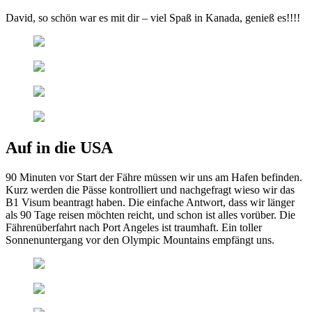
David, so schön war es mit dir – viel Spaß in Kanada, genieß es!!!!
Auf in die USA
90 Minuten vor Start der Fähre müssen wir uns am Hafen befinden.
Kurz werden die Pässe kontrolliert und nachgefragt wieso wir das
B1 Visum beantragt haben. Die einfache Antwort, dass wir länger
als 90 Tage reisen möchten reicht, und schon ist alles vorüber. Die
Fährenüberfahrt nach Port Angeles ist traumhaft. Ein toller
Sonnenuntergang vor den Olympic Mountains empfängt uns.