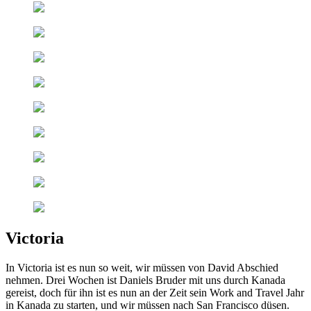
Victoria
In Victoria ist es nun so weit, wir müssen von David Abschied
nehmen. Drei Wochen ist Daniels Bruder mit uns durch Kanada
gereist, doch für ihn ist es nun an der Zeit sein Work and Travel Jahr
in Kanada zu starten, und wir müssen nach San Francisco düsen.