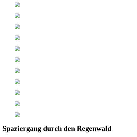
Spaziergang durch den Regenwald