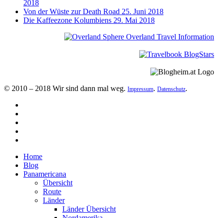
2018
Von der Wüste zur Death Road
25. Juni 2018
Die Kaffeezone Kolumbiens
29. Mai 2018
© 2010 – 2018 Wir sind dann mal weg.
.
.
Impressum
Datenschutz
Home
Blog
Panamericana
Übersicht
Route
Länder
Länder Übersicht
Nordamerika