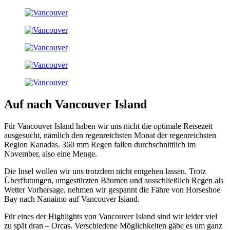
Auf nach Vancouver Island
Für Vancouver Island haben wir uns nicht die optimale Reisezeit
ausgesucht, nämlich den regenreichsten Monat der regenreichsten
Region Kanadas. 360 mm Regen fallen durchschnittlich im
November, also eine Menge.
Die Insel wollen wir uns trotzdem nicht entgehen lassen. Trotz
Überflutungen, umgestürzten Bäumen und ausschließlich Regen als
Wetter Vorhersage, nehmen wir gespannt die Fähre von Horseshoe
Bay nach Nanaimo auf Vancouver Island.
Für eines der Highlights von Vancouver Island sind wir leider viel
zu spät dran – Orcas. Verschiedene Möglichkeiten gäbe es um ganz