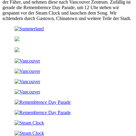
der Fähre, und nehmen diese nach Vancouver Zentrum. Zufällig ist
gerade die Remembrence Day Parade, um 12 Uhr stehen wir
gespannt vor der Steam Clock und lauschen dem Song. Wir
schlendern durch Gastown, Chinatown und weitere Teile der Stadt.