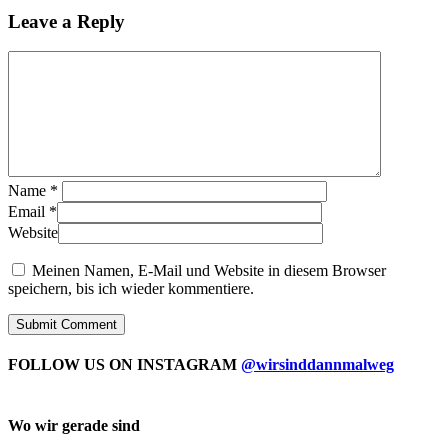
Leave a Reply
Name
*
Email
*
Website
Meinen Namen, E-Mail und Website in diesem Browser
speichern, bis ich wieder kommentiere.
FOLLOW US ON INSTAGRAM
@wirsinddannmalweg
Wo wir gerade sind