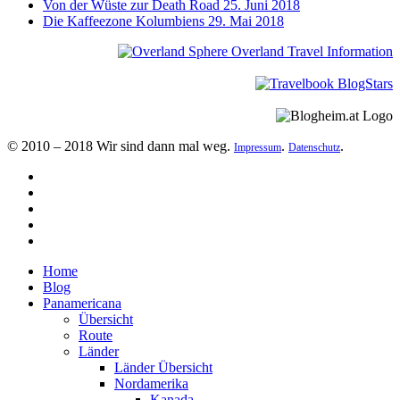
Von der Wüste zur Death Road
25. Juni 2018
Die Kaffeezone Kolumbiens
29. Mai 2018
© 2010 – 2018 Wir sind dann mal weg.
.
.
Impressum
Datenschutz
Home
Blog
Panamericana
Übersicht
Route
Länder
Länder Übersicht
Nordamerika
Kanada