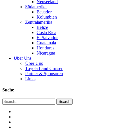
Neuseeland
Südamerika
Ecuador
Kolumbien
Zentralamerika
Belize
Costa Rica
El Salvador
Guatemala
Honduras
Nicaragua
Über Uns
Über Uns
Toyota Land Cruiser
Partner & Sponsoren
Links
Suche