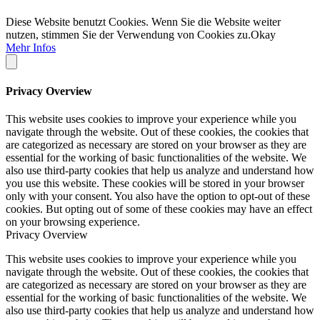
Diese Website benutzt Cookies. Wenn Sie die Website weiter
nutzen, stimmen Sie der Verwendung von Cookies zu.
Okay
Mehr Infos
Privacy Overview
This website uses cookies to improve your experience while you
navigate through the website. Out of these cookies, the cookies that
are categorized as necessary are stored on your browser as they are
essential for the working of basic functionalities of the website. We
also use third-party cookies that help us analyze and understand how
you use this website. These cookies will be stored in your browser
only with your consent. You also have the option to opt-out of these
cookies. But opting out of some of these cookies may have an effect
on your browsing experience.
Privacy Overview
This website uses cookies to improve your experience while you
navigate through the website. Out of these cookies, the cookies that
are categorized as necessary are stored on your browser as they are
essential for the working of basic functionalities of the website. We
also use third-party cookies that help us analyze and understand how