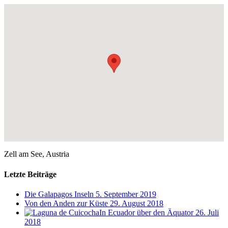
Zell am See, Austria
Letzte Beiträge
Die Galapagos Inseln
5. September 2019
Von den Anden zur Küste
29. August 2018
In Ecuador über den Äquator
26. Juli
2018