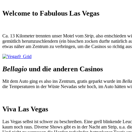
Welcome to Fabulous Las Vegas
Ca. 13 Kilometer trennten unser Motel vom
Strip
, also entschieden 
gemütlich herumzuschlendern (ein bisschen zocken durfte natürlich 
etwas näher am Zentrum zu verbringen, um die Casinos so richtig aus
Bellagio
und die anderen Casinos
Mit dem Auto ging es also ins Zentrum, gratis geparkt wurde im
Bell
die Temperaturen in der Wüste Nevadas sehr hoch, im Auto hätten wi
Viva Las Vegas
Las Vegas selbst ist schwer zu beschreiben. Eine grell blinkende L
kaum noch raus. Diverse Shows gibt es in der Nacht am Strip, u.a. 