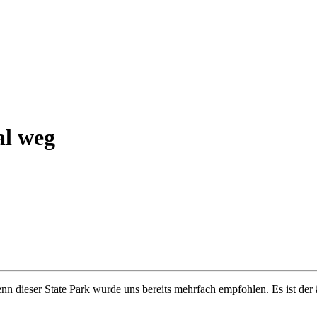
al weg
enn dieser State Park wurde uns bereits mehrfach empfohlen. Es ist der 