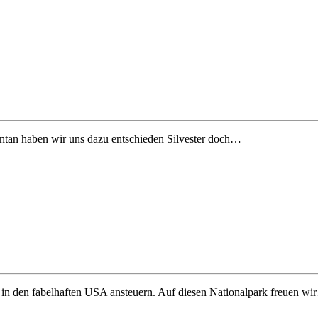
ntan haben wir uns dazu entschieden Silvester doch…
r in den fabelhaften USA ansteuern. Auf diesen Nationalpark freuen w