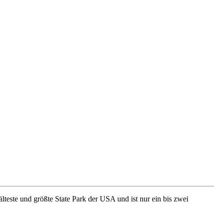
älteste und größte State Park der USA und ist nur ein bis zwei