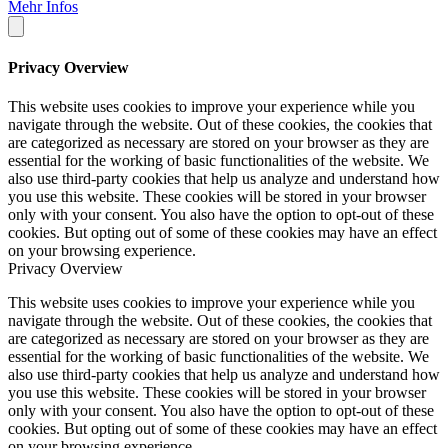
Mehr Infos
Privacy Overview
This website uses cookies to improve your experience while you
navigate through the website. Out of these cookies, the cookies that
are categorized as necessary are stored on your browser as they are
essential for the working of basic functionalities of the website. We
also use third-party cookies that help us analyze and understand how
you use this website. These cookies will be stored in your browser
only with your consent. You also have the option to opt-out of these
cookies. But opting out of some of these cookies may have an effect
on your browsing experience.
Privacy Overview
This website uses cookies to improve your experience while you
navigate through the website. Out of these cookies, the cookies that
are categorized as necessary are stored on your browser as they are
essential for the working of basic functionalities of the website. We
also use third-party cookies that help us analyze and understand how
you use this website. These cookies will be stored in your browser
only with your consent. You also have the option to opt-out of these
cookies. But opting out of some of these cookies may have an effect
on your browsing experience.