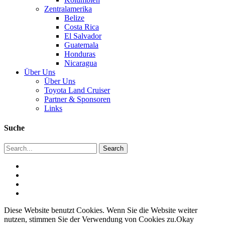
Zentralamerika
Belize
Costa Rica
El Salvador
Guatemala
Honduras
Nicaragua
Über Uns
Über Uns
Toyota Land Cruiser
Partner & Sponsoren
Links
Suche
Diese Website benutzt Cookies. Wenn Sie die Website weiter
nutzen, stimmen Sie der Verwendung von Cookies zu.
Okay