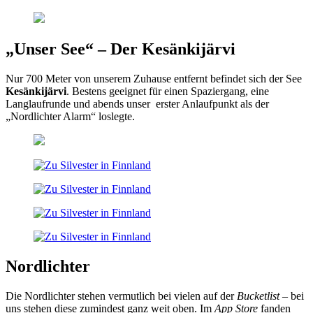
„Unser See“ – Der Kesänkijärvi
Nur 700 Meter von unserem Zuhause entfernt befindet sich der See
Kesänkijärvi
. Bestens geeignet für einen Spaziergang, eine
Langlaufrunde und abends unser erster Anlaufpunkt als der
„Nordlichter Alarm“ loslegte.
Nordlichter
Die Nordlichter stehen vermutlich bei vielen auf der
Bucketlist
– bei
uns stehen diese zumindest ganz weit oben. Im
App Store
fanden