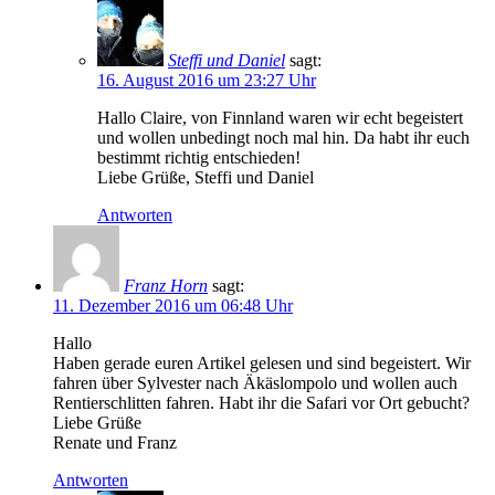
Steffi und Daniel
sagt:
16. August 2016 um 23:27 Uhr
Hallo Claire, von Finnland waren wir echt begeistert
und wollen unbedingt noch mal hin. Da habt ihr euch
bestimmt richtig entschieden!
Liebe Grüße, Steffi und Daniel
Antworten
Franz Horn
sagt:
11. Dezember 2016 um 06:48 Uhr
Hallo
Haben gerade euren Artikel gelesen und sind begeistert. Wir
fahren über Sylvester nach Äkäslompolo und wollen auch
Rentierschlitten fahren. Habt ihr die Safari vor Ort gebucht?
Liebe Grüße
Renate und Franz
Antworten