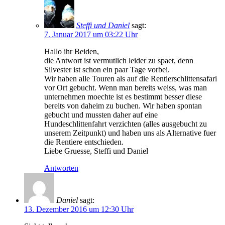
Steffi und Daniel
sagt:
7. Januar 2017 um 03:22 Uhr
Hallo ihr Beiden,
die Antwort ist vermutlich leider zu spaet, denn
Silvester ist schon ein paar Tage vorbei.
Wir haben alle Touren als auf die Rentierschlittensafari
vor Ort gebucht. Wenn man bereits weiss, was man
unternehmen moechte ist es bestimmt besser diese
bereits von daheim zu buchen. Wir haben spontan
gebucht und mussten daher auf eine
Hundeschlittenfahrt verzichten (alles ausgebucht zu
unserem Zeitpunkt) und haben uns als Alternative fuer
die Rentiere entschieden.
Liebe Gruesse, Steffi und Daniel
Antworten
Daniel
sagt:
13. Dezember 2016 um 12:30 Uhr