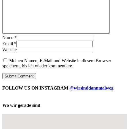
Name
*
Email
*
Website
Meinen Namen, E-Mail und Website in diesem Browser
speichern, bis ich wieder kommentiere.
FOLLOW US ON INSTAGRAM
@wirsinddannmalweg
Wo wir gerade sind