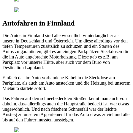
Autofahren in Finnland
Die Autos in Finnland sind alle wesentlich wintertauglicher als
unsere in Deutschland und Österreich. Um diese allerdings vor den
tiefen Temperaturen zusätzlich zu schützen und ein Starten des
Autos zu garantieren, gibt es an einigen Parkplätzen Steckdosen für
die im Auto angebrachte Motorheizung. Diese gab es z.B. am
Parkplatz vor unserer Hütte, aber auch vor dem Büro von
Destination Lappland.
Einfach das im Auto vorhandene Kabel in die Steckdose am
Parkplatz, als auch am Auto anstecken und die Heizung bei unserem
Mietauto startete sofort.
Das Fahren auf den schneebedeckten Straßen kennt man auch von
daheim, dass allerdings auch die Hauptstraße bedeckt ist, war etwas
ungewöhnlich. Und nach frischem Schneefall war der leichte
Anstieg zu unserem Appartement für das Auto etwas zuviel und alle
bis auf den Fahrer mussten aussteigen.