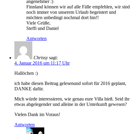
angenehmer :)
Finnland können wir auf alle Fälle empfehlen, wir sind
noch immer von unserem Urlaub begeistert und
möchten unbedingt nochmal dort hin!!
Viele Grüße,
Steffi und Daniel
Antworten
Chrissy
sagt:
4. Januar 2016 um 11:17 Uhr
Hallöchen :)
ich habe diesen Beitrag gelesenund sofort für 2016 geplant,
DANKE dafür.
Mich würde interessieren, wie genau eure Villa hieß. Seid ihr
etwas abgelegender und alleine in der Unterkunft gewesen?
Vielen Dank im Voraus!
Antworten