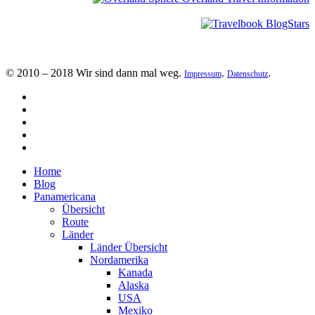
© 2010 – 2018 Wir sind dann mal weg.
.
.
Impressum
Datenschutz
Home
Blog
Panamericana
Übersicht
Route
Länder
Länder Übersicht
Nordamerika
Kanada
Alaska
USA
Mexiko