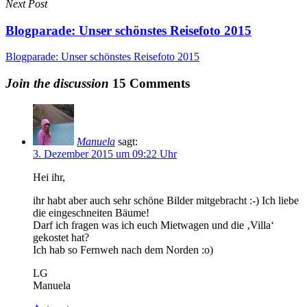
Next Post
Blogparade: Unser schönstes Reisefoto 2015
Blogparade: Unser schönstes Reisefoto 2015
Join the discussion
15 Comments
Manuela
sagt:
3. Dezember 2015 um 09:22 Uhr
Hei ihr,
ihr habt aber auch sehr schöne Bilder mitgebracht :-) Ich liebe
die eingeschneiten Bäume!
Darf ich fragen was ich euch Mietwagen und die ‚Villa‘
gekostet hat?
Ich hab so Fernweh nach dem Norden :o)
LG
Manuela