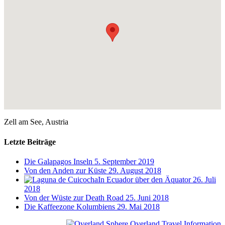
Zell am See, Austria
Letzte Beiträge
Die Galapagos Inseln
5. September 2019
Von den Anden zur Küste
29. August 2018
In Ecuador über den Äquator
26. Juli
2018
Von der Wüste zur Death Road
25. Juni 2018
Die Kaffeezone Kolumbiens
29. Mai 2018