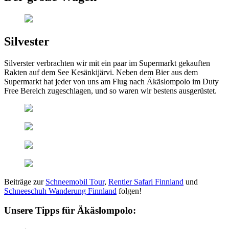
Silvester
Silverster verbrachten wir mit ein paar im Supermarkt gekauften
Rakten auf dem See Kesänkijärvi. Neben dem Bier aus dem
Supermarkt hat jeder von uns am Flug nach Äkäslompolo im Duty
Free Bereich zugeschlagen, und so waren wir bestens ausgerüstet.
Beiträge zur
Schneemobil Tour
,
Rentier Safari Finnland
und
Schneeschuh Wanderung Finnland
folgen!
Unsere Tipps für Äkäslompolo: