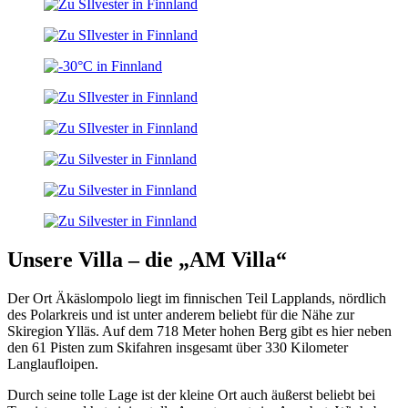
Unsere Villa – die „AM Villa“
Der Ort Äkäslompolo liegt im finnischen Teil Lapplands, nördlich
des Polarkreis und ist unter anderem beliebt für die Nähe zur
Skiregion Ylläs. Auf dem 718 Meter hohen Berg gibt es hier neben
den 61 Pisten zum Skifahren insgesamt über 330 Kilometer
Langlaufloipen.
Durch seine tolle Lage ist der kleine Ort auch äußerst beliebt bei