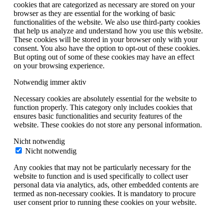
cookies that are categorized as necessary are stored on your
browser as they are essential for the working of basic
functionalities of the website. We also use third-party cookies
that help us analyze and understand how you use this website.
These cookies will be stored in your browser only with your
consent. You also have the option to opt-out of these cookies.
But opting out of some of these cookies may have an effect
on your browsing experience.
Notwendig
immer aktiv
Necessary cookies are absolutely essential for the website to
function properly. This category only includes cookies that
ensures basic functionalities and security features of the
website. These cookies do not store any personal information.
Nicht notwendig
Nicht notwendig
Any cookies that may not be particularly necessary for the
website to function and is used specifically to collect user
personal data via analytics, ads, other embedded contents are
termed as non-necessary cookies. It is mandatory to procure
user consent prior to running these cookies on your website.