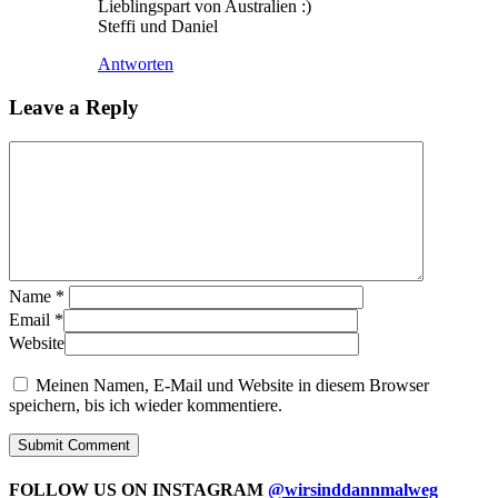
Lieblingspart von Australien :)
Steffi und Daniel
Antworten
Leave a Reply
Name
*
Email
*
Website
Meinen Namen, E-Mail und Website in diesem Browser
speichern, bis ich wieder kommentiere.
FOLLOW US ON INSTAGRAM
@wirsinddannmalweg