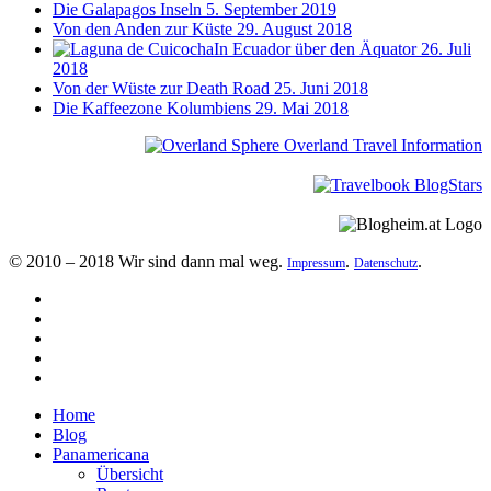
Die Galapagos Inseln
5. September 2019
Von den Anden zur Küste
29. August 2018
In Ecuador über den Äquator
26. Juli
2018
Von der Wüste zur Death Road
25. Juni 2018
Die Kaffeezone Kolumbiens
29. Mai 2018
© 2010 – 2018 Wir sind dann mal weg.
.
.
Impressum
Datenschutz
Home
Blog
Panamericana
Übersicht