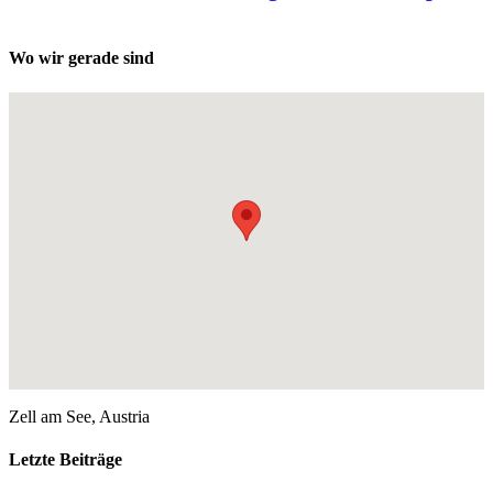
Wo wir gerade sind
Zell am See, Austria
Letzte Beiträge