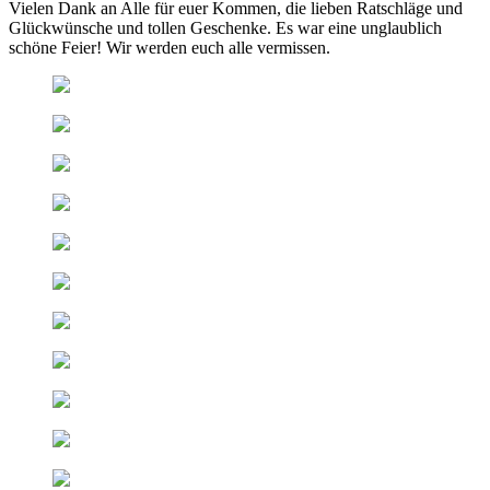
Vielen Dank an Alle für euer Kommen, die lieben Ratschläge und
Glückwünsche und tollen Geschenke. Es war eine unglaublich
schöne Feier! Wir werden euch alle vermissen.