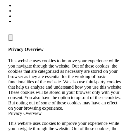
Privacy Overview
This website uses cookies to improve your experience while
you navigate through the website. Out of these cookies, the
cookies that are categorized as necessary are stored on your
browser as they are essential for the working of basic
functionalities of the website. We also use third-party cookies
that help us analyze and understand how you use this website.
These cookies will be stored in your browser only with your
consent. You also have the option to opt-out of these cookies.
But opting out of some of these cookies may have an effect
on your browsing experience.
Privacy Overview
This website uses cookies to improve your experience while
you navigate through the website. Out of these cookies, the