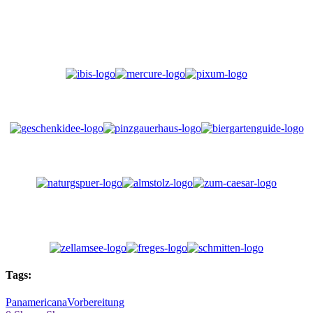
Tags:
Panamericana
Vorbereitung