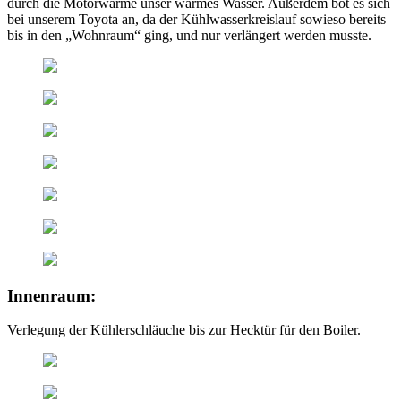
durch die Motorwärme unser warmes Wasser. Außerdem bot es sich
bei unserem Toyota an, da der Kühlwasserkreislauf sowieso bereits
bis in den „Wohnraum“ ging, und nur verlängert werden musste.
Innenraum:
Verlegung der Kühlerschläuche bis zur Hecktür für den Boiler.