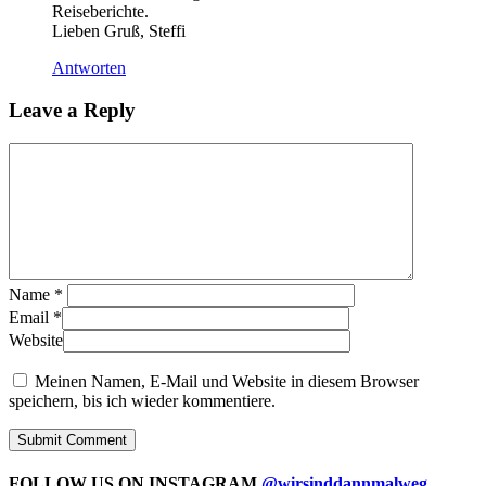
Reiseberichte.
Lieben Gruß, Steffi
Antworten
Leave a Reply
Name
*
Email
*
Website
Meinen Namen, E-Mail und Website in diesem Browser
speichern, bis ich wieder kommentiere.
FOLLOW US ON INSTAGRAM
@wirsinddannmalweg