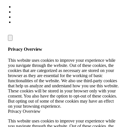
Privacy Overview
This website uses cookies to improve your experience while
you navigate through the website. Out of these cookies, the
cookies that are categorized as necessary are stored on your
browser as they are essential for the working of basic
functionalities of the website. We also use third-party cookies
that help us analyze and understand how you use this website.
These cookies will be stored in your browser only with your
consent. You also have the option to opt-out of these cookies.
But opting out of some of these cookies may have an effect
on your browsing experience.
Privacy Overview
This website uses cookies to improve your experience while
you navigate through the website. Out of these cookies, the