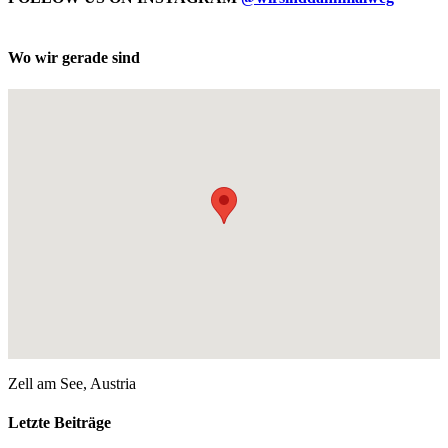
Wo wir gerade sind
Zell am See, Austria
Letzte Beiträge