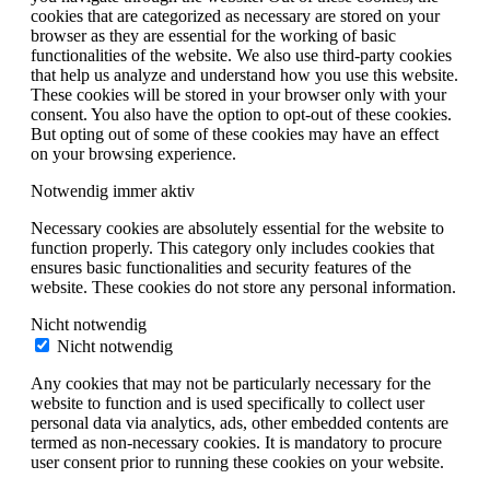
cookies that are categorized as necessary are stored on your
browser as they are essential for the working of basic
functionalities of the website. We also use third-party cookies
that help us analyze and understand how you use this website.
These cookies will be stored in your browser only with your
consent. You also have the option to opt-out of these cookies.
But opting out of some of these cookies may have an effect
on your browsing experience.
Notwendig
immer aktiv
Necessary cookies are absolutely essential for the website to
function properly. This category only includes cookies that
ensures basic functionalities and security features of the
website. These cookies do not store any personal information.
Nicht notwendig
Nicht notwendig
Any cookies that may not be particularly necessary for the
website to function and is used specifically to collect user
personal data via analytics, ads, other embedded contents are
termed as non-necessary cookies. It is mandatory to procure
user consent prior to running these cookies on your website.