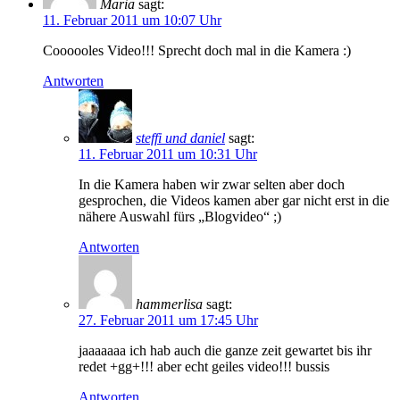
Maria
sagt:
11. Februar 2011 um 10:07 Uhr
Coooooles Video!!! Sprecht doch mal in die Kamera :)
Antworten
steffi und daniel
sagt:
11. Februar 2011 um 10:31 Uhr
In die Kamera haben wir zwar selten aber doch
gesprochen, die Videos kamen aber gar nicht erst in die
nähere Auswahl fürs „Blogvideo“ ;)
Antworten
hammerlisa
sagt:
27. Februar 2011 um 17:45 Uhr
jaaaaaaa ich hab auch die ganze zeit gewartet bis ihr
redet +gg+!!! aber echt geiles video!!! bussis
Antworten