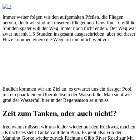
Immer weiter folgen wir den aufgemalten Pfeilen, die Fliegen
nerven, doch wir sind mit unserem Fliegennetz bewaffnet. Gefühlte
Stunden später will der Weg immer noch nicht enden. Der Weg war
zwar nur mit 1,5 Stunden insgesamt ausgeschrieben, aber bei dieser
Hitze kommen einem die Wege oft unendlich weit vor.
Endlich kommen wir am Ziel an, es erwartet uns ein riesiger Pool,
mit ein paar kleinen Überbleibseln der Wasserfälle. Man sieht wie
groß der Wasserfall hier in der Regensaison sein muss.
Zeit zum Tanken, oder auch nicht!?
Irgenwann müssen wir uns leider wieder auf den Rückweg machen,
als nächstes steht Tanken auf dem Plan. Es geht also von der
Manning Gorge wieder zurück Richtung Gibb River Road zur Mt.