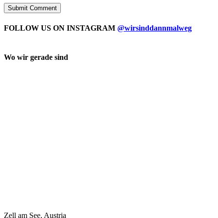
FOLLOW US ON INSTAGRAM
@wirsinddannmalweg
Wo wir gerade sind
Zell am See, Austria