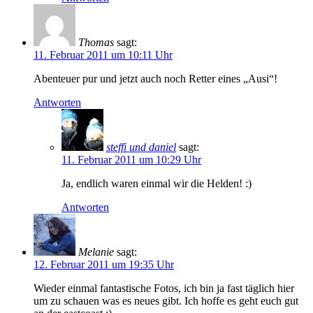
Thomas
sagt:
11. Februar 2011 um 10:11 Uhr
Abenteuer pur und jetzt auch noch Retter eines „Ausi“!
Antworten
steffi und daniel
sagt:
11. Februar 2011 um 10:29 Uhr
Ja, endlich waren einmal wir die Helden! :)
Antworten
Melanie
sagt:
12. Februar 2011 um 19:35 Uhr
Wieder einmal fantastische Fotos, ich bin ja fast täglich hier
um zu schauen was es neues gibt. Ich hoffe es geht euch gut