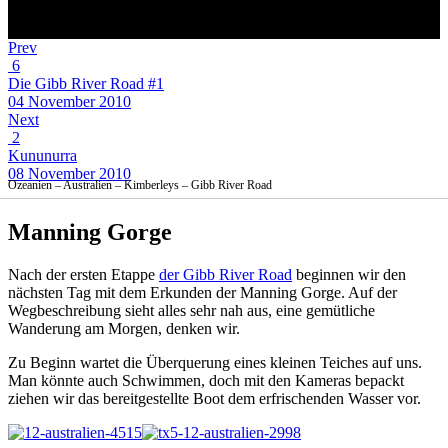
Prev
6
Die Gibb River Road #1
04 November 2010
Next
2
Kununurra
08 November 2010
Ozeanien – Australien – Kimberleys – Gibb River Road
Manning Gorge
Nach der ersten Etappe
der Gibb River Road
beginnen wir den
nächsten Tag mit dem Erkunden der Manning Gorge. Auf der
Wegbeschreibung sieht alles sehr nah aus, eine gemütliche
Wanderung am Morgen, denken wir.
Zu Beginn wartet die Überquerung eines kleinen Teiches auf uns.
Man könnte auch Schwimmen, doch mit den Kameras bepackt
ziehen wir das bereitgestellte Boot dem erfrischenden Wasser vor.