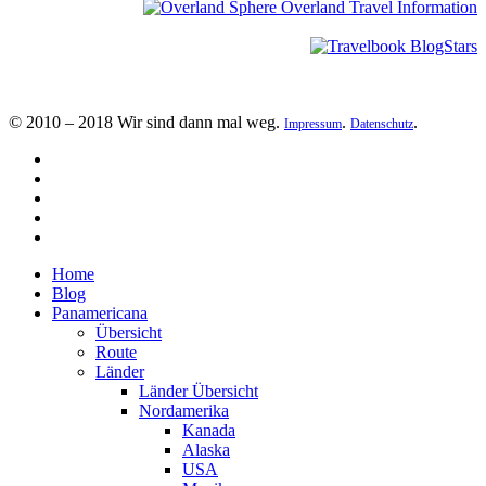
© 2010 – 2018 Wir sind dann mal weg.
.
.
Impressum
Datenschutz
Home
Blog
Panamericana
Übersicht
Route
Länder
Länder Übersicht
Nordamerika
Kanada
Alaska
USA