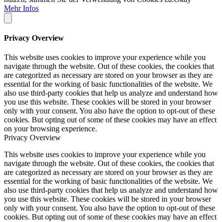
Mehr Infos
Privacy Overview
This website uses cookies to improve your experience while you
navigate through the website. Out of these cookies, the cookies that
are categorized as necessary are stored on your browser as they are
essential for the working of basic functionalities of the website. We
also use third-party cookies that help us analyze and understand how
you use this website. These cookies will be stored in your browser
only with your consent. You also have the option to opt-out of these
cookies. But opting out of some of these cookies may have an effect
on your browsing experience.
Privacy Overview
This website uses cookies to improve your experience while you
navigate through the website. Out of these cookies, the cookies that
are categorized as necessary are stored on your browser as they are
essential for the working of basic functionalities of the website. We
also use third-party cookies that help us analyze and understand how
you use this website. These cookies will be stored in your browser
only with your consent. You also have the option to opt-out of these
cookies. But opting out of some of these cookies may have an effect