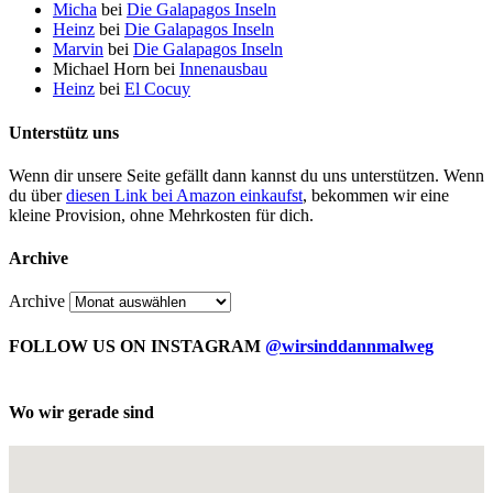
Micha
bei
Die Galapagos Inseln
Heinz
bei
Die Galapagos Inseln
Marvin
bei
Die Galapagos Inseln
Michael Horn
bei
Innenausbau
Heinz
bei
El Cocuy
Unterstütz uns
Wenn dir unsere Seite gefällt dann kannst du uns unterstützen. Wenn
du über
diesen Link bei Amazon einkaufst
, bekommen wir eine
kleine Provision, ohne Mehrkosten für dich.
Archive
Archive
FOLLOW US ON INSTAGRAM
@wirsinddannmalweg
Wo wir gerade sind