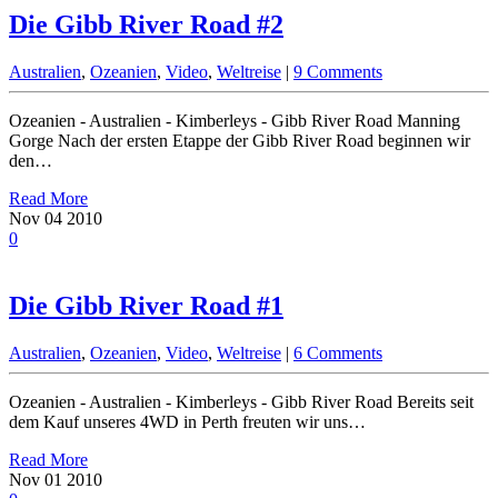
Die Gibb River Road #2
Australien
,
Ozeanien
,
Video
,
Weltreise
|
9 Comments
Ozeanien - Australien - Kimberleys - Gibb River Road Manning
Gorge Nach der ersten Etappe der Gibb River Road beginnen wir
den…
Read More
Nov
04
2010
0
Die Gibb River Road #1
Australien
,
Ozeanien
,
Video
,
Weltreise
|
6 Comments
Ozeanien - Australien - Kimberleys - Gibb River Road Bereits seit
dem Kauf unseres 4WD in Perth freuten wir uns…
Read More
Nov
01
2010