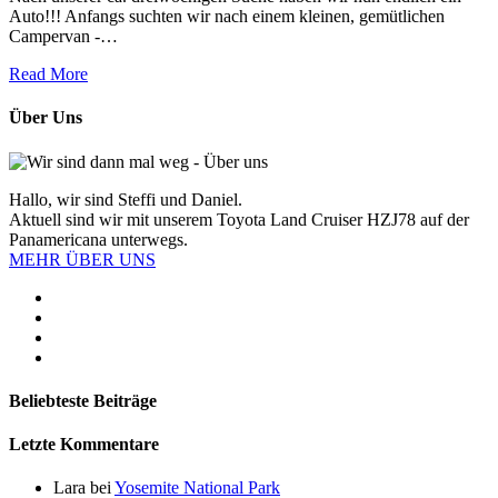
Auto!!! Anfangs suchten wir nach einem kleinen, gemütlichen
Campervan -…
Read More
Über Uns
Hallo, wir sind Steffi und Daniel.
Aktuell sind wir mit unserem Toyota Land Cruiser HZJ78 auf der
Panamericana unterwegs.
MEHR ÜBER UNS
Beliebteste Beiträge
Letzte Kommentare
Lara
bei
Yosemite National Park