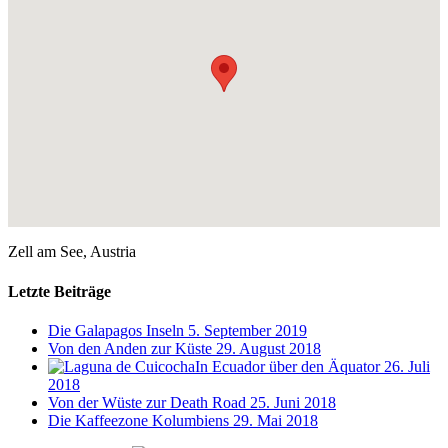
Zell am See, Austria
Letzte Beiträge
Die Galapagos Inseln
5. September 2019
Von den Anden zur Küste
29. August 2018
In Ecuador über den Äquator
26. Juli
2018
Von der Wüste zur Death Road
25. Juni 2018
Die Kaffeezone Kolumbiens
29. Mai 2018