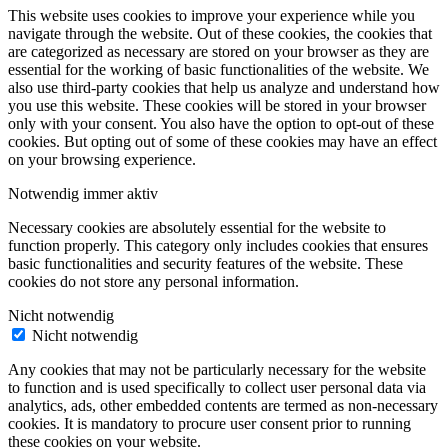
This website uses cookies to improve your experience while you
navigate through the website. Out of these cookies, the cookies that
are categorized as necessary are stored on your browser as they are
essential for the working of basic functionalities of the website. We
also use third-party cookies that help us analyze and understand how
you use this website. These cookies will be stored in your browser
only with your consent. You also have the option to opt-out of these
cookies. But opting out of some of these cookies may have an effect
on your browsing experience.
Notwendig
immer aktiv
Necessary cookies are absolutely essential for the website to
function properly. This category only includes cookies that ensures
basic functionalities and security features of the website. These
cookies do not store any personal information.
Nicht notwendig
Nicht notwendig
Any cookies that may not be particularly necessary for the website
to function and is used specifically to collect user personal data via
analytics, ads, other embedded contents are termed as non-necessary
cookies. It is mandatory to procure user consent prior to running
these cookies on your website.