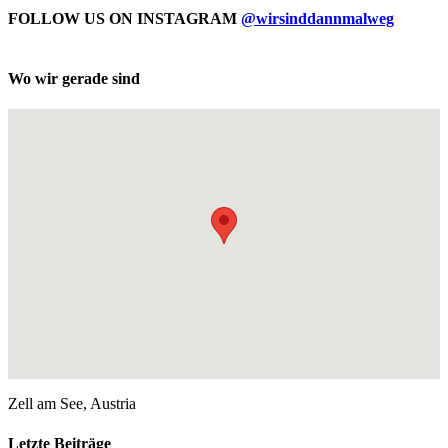
FOLLOW US ON INSTAGRAM
@wirsinddannmalweg
Wo wir gerade sind
Zell am See, Austria
Letzte Beiträge