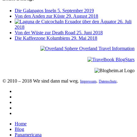
Die Galapagos Inseln
5. September 2019
Von den Anden zur Küste
29. August 2018
In Ecuador über den Äquator
26. Juli
2018
Von der Wüste zur Death Road
25. Juni 2018
Die Kaffeezone Kolumbiens
29. Mai 2018
© 2010 – 2018 Wir sind dann mal weg.
.
.
Impressum
Datenschutz
Home
Blog
Panamericana