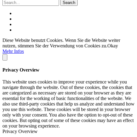
Diese Website benutzt Cookies. Wenn Sie die Website weiter
nutzen, stimmen Sie der Verwendung von Cookies zu.
Okay
Mehr Infos
Privacy Overview
This website uses cookies to improve your experience while you
navigate through the website. Out of these cookies, the cookies that
are categorized as necessary are stored on your browser as they are
essential for the working of basic functionalities of the website. We
also use third-party cookies that help us analyze and understand how
you use this website. These cookies will be stored in your browser
only with your consent. You also have the option to opt-out of these
cookies. But opting out of some of these cookies may have an effect
on your browsing experience.
Privacy Overview