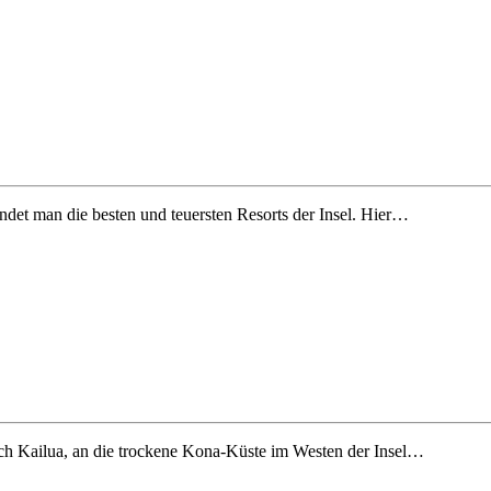
et man die besten und teuersten Resorts der Insel. Hier…
ach Kailua, an die trockene Kona-Küste im Westen der Insel…