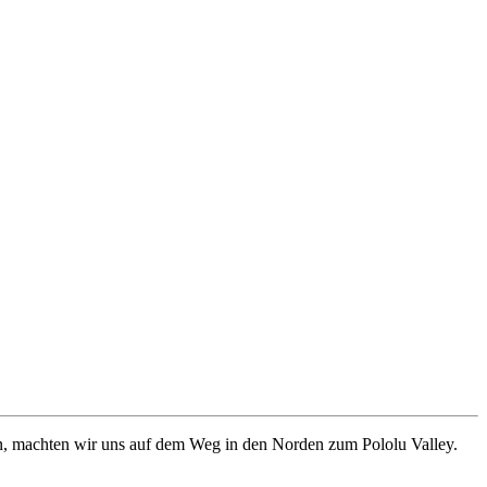
 machten wir uns auf dem Weg in den Norden zum Pololu Valley.