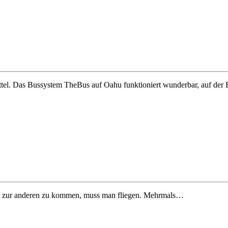
tel. Das Bussystem TheBus auf Oahu funktioniert wunderbar, auf der
sel zur anderen zu kommen, muss man fliegen. Mehrmals…