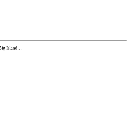
 Big Island…