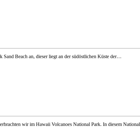
 Sand Beach an, dieser liegt an der südöstlichen Küste der…
verbrachten wir im Hawaii Volcanoes National Park. In diesem Nation