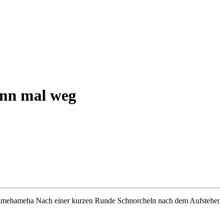
ann mal weg
mehameha Nach einer kurzen Runde Schnorcheln nach dem Aufstehen,