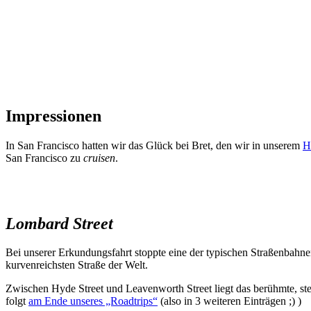
Impressionen
In San Francisco hatten wir das Glück bei Bret, den wir in unserem
H
San Francisco zu
cruisen
.
Lombard Street
Bei unserer Erkundungsfahrt stoppte eine der typischen Straßenbahne
kurvenreichsten Straße der Welt.
Zwischen Hyde Street und Leavenworth Street liegt das berühmte, stei
folgt
am Ende unseres „Roadtrips“
(also in 3 weiteren Einträgen ;) )