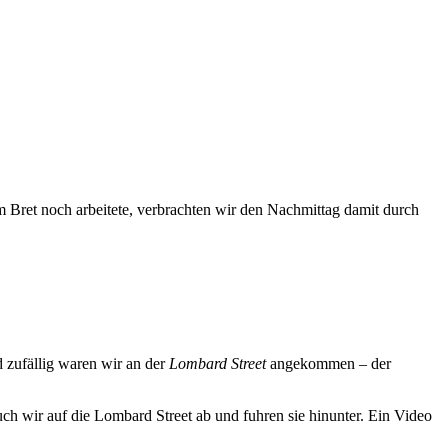
Bret noch arbeitete, verbrachten wir den Nachmittag damit durch
d zufällig waren wir an der
Lombard Street
angekommen – der
ch wir auf die Lombard Street ab und fuhren sie hinunter. Ein Video