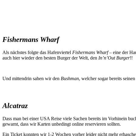
Fishermans Wharf
Als nächstes folgte das Hafenviertel
Fishermans Wharf
– eine der Ha
auch hier wieder den besten Burger der Welt, den
In’n’Out Burger
!!
Und mittendrin sahen wir den
Bushman
, welcher sogar bereits seine
Alcatraz
Dass man bei einer USA Reise viele Sachen bereits im Vorhinein buche
gewarnt, dass wir Karten unbedingt online reservieren sollten.
Ein Ticket konnten wir 1-2 Wochen vorher leider nicht mehr erhasche