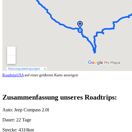
RoadtripUSA
auf einer größeren Karte anzeigen
Zusammenfassung unseres Roadtrips:
Auto: Jeep Compass 2.0l
Dauer: 22 Tage
Strecke: 4310km